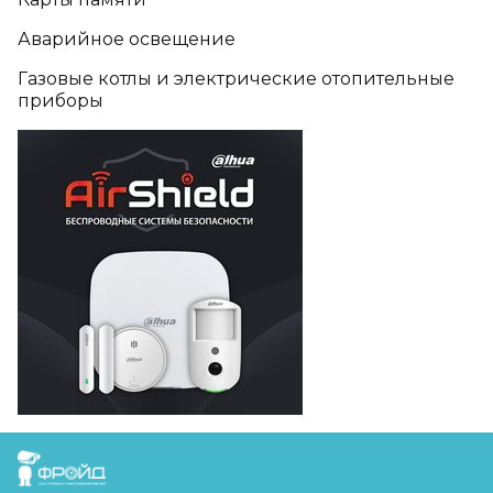
Аварийное освещение
Газовые котлы и электрические отопительные
приборы
FreudGroup