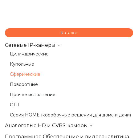
Каталог
Сетевые IP-камеры
Цилиндрические
Купольные
Сферические
Поворотные
Прочее исполнение
СТ-1
Серия HOME (коробочные решения для дома и дачи)
Аналоговые HD и CVBS-камеры
Программное Обеспечение и видеоаналитика