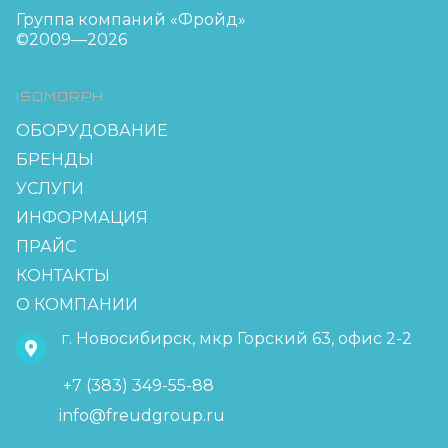
Группа компаний «Фройд»
©2009—2026
ISOMORPH
ОБОРУДОВАНИЕ
БРЕНДЫ
УСЛУГИ
ИНФОРМАЦИЯ
ПРАЙС
КОНТАКТЫ
О КОМПАНИИ
г. Новосибирск, мкр Горский 63, офис 2-2
+7 (383) 349-55-88
info@freudgroup.ru