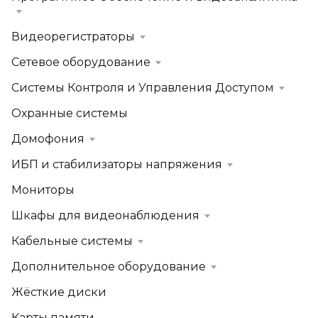
Видеорегистраторы
Сетевое оборудование
Системы Контроля и Управления Доступом
Охранные системы
Домофония
ИБП и стабилизаторы напряжения
Мониторы
Шкафы для видеонаблюдения
Кабельные системы
Дополнительное оборудование
Жёсткие диски
Карты памяти