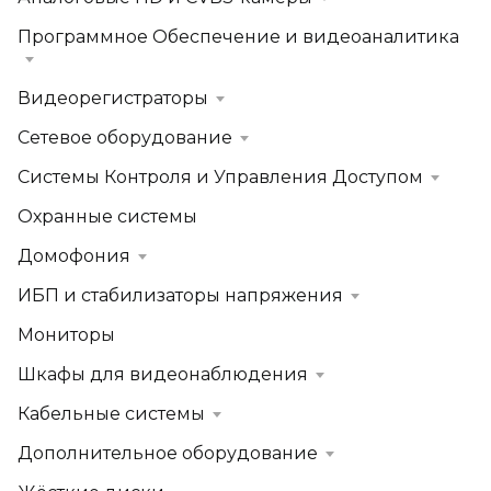
Программное Обеспечение и видеоаналитика
Видеорегистраторы
Сетевое оборудование
Системы Контроля и Управления Доступом
Охранные системы
Домофония
ИБП и стабилизаторы напряжения
Мониторы
Шкафы для видеонаблюдения
Кабельные системы
Дополнительное оборудование