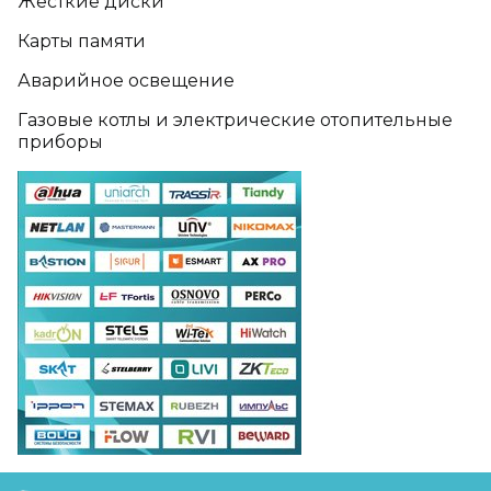
Жёсткие диски
Карты памяти
Аварийное освещение
Газовые котлы и электрические отопительные
приборы