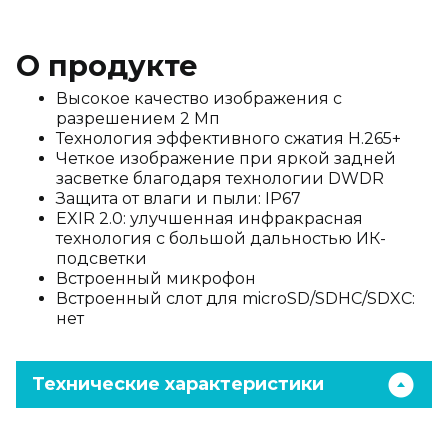
О продукте
Высокое качество изображения с
разрешением 2 Мп
Технология эффективного сжатия H.265+
Четкое изображение при яркой задней
засветке благодаря технологии DWDR
Защита от влаги и пыли: IP67
EXIR 2.0: улучшенная инфракрасная
технология с большой дальностью ИК-
подсветки
Встроенный микрофон
Встроенный слот для microSD/SDHC/SDXC:
нет
Технические характеристики