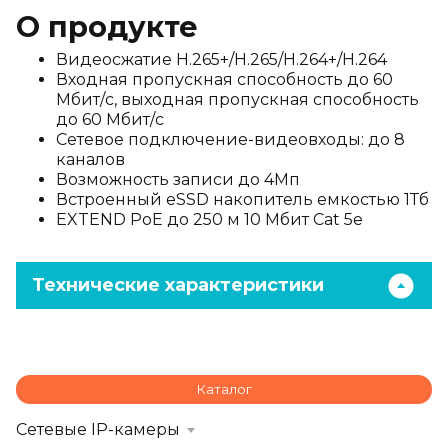
О продукте
Видеосжатие H.265+/H.265/H.264+/H.264
Входная пропускная способность до 60
Мбит/с, выходная пропускная способность
до 60 Мбит/с
Сетевое подключение-видеовходы: до 8
каналов
Возможность записи до 4Мп
Встроенный eSSD накопитель емкостью 1Тб
EXTEND PoE до 250 м 10 Мбит Cat 5e
Технические характеристики
Каталог
Сетевые IP-камеры