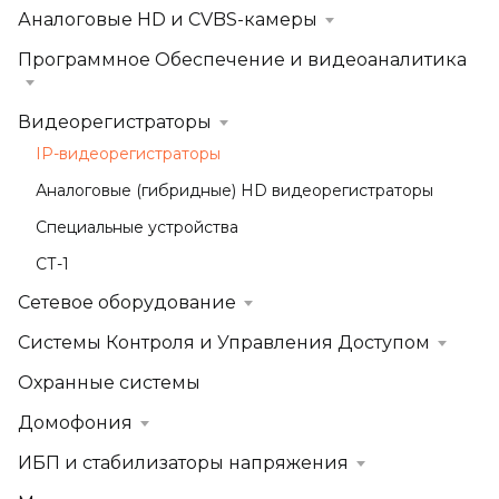
Аналоговые HD и CVBS-камеры
Программное Обеспечение и видеоаналитика
Видеорегистраторы
IP-видеорегистраторы
Аналоговые (гибридные) HD видеорегистраторы
Специальные устройства
СТ-1
Сетевое оборудование
Системы Контроля и Управления Доступом
Охранные системы
Домофония
ИБП и стабилизаторы напряжения