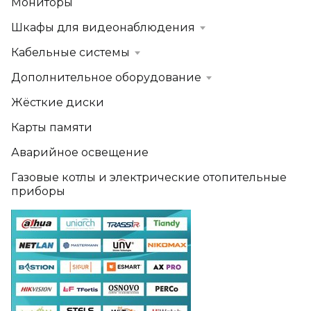
Мониторы
Шкафы для видеонаблюдения
Кабельные системы
Дополнительное оборудование
Жёсткие диски
Карты памяти
Аварийное освещение
Газовые котлы и электрические отопительные
приборы