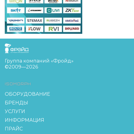
FreudGroup
Группа компаний «Фройд»
©2009—2026
ISOMORPH
ОБОРУДОВАНИЕ
БРЕНДЫ
УСЛУГИ
ИНФОРМАЦИЯ
ПРАЙС