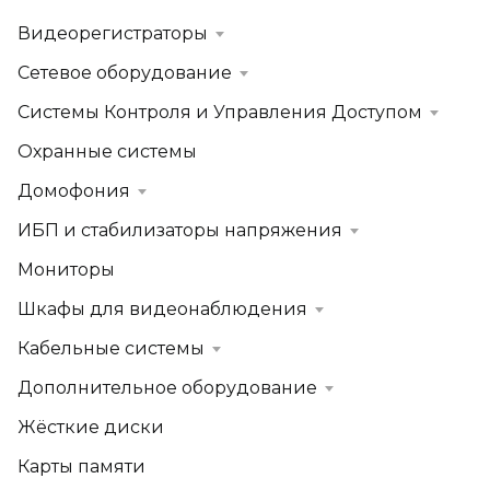
Видеорегистраторы
Сетевое оборудование
Системы Контроля и Управления Доступом
Охранные системы
Домофония
ИБП и стабилизаторы напряжения
Мониторы
Шкафы для видеонаблюдения
Кабельные системы
Дополнительное оборудование
Жёсткие диски
Карты памяти