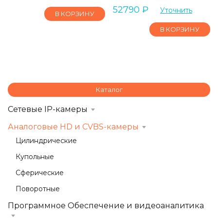
52790
₽
Уточнить
В КОРЗИНУ
В КОРЗИНУ
Каталог
Сетевые IP-камеры
Аналоговые HD и CVBS-камеры
Цилиндрические
Купольные
Сферические
Поворотные
Программное Обеспечение и видеоаналитика