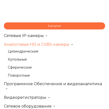
Каталог
Сетевые IP-камеры
Аналоговые HD и CVBS-камеры
Цилиндрические
Купольные
Сферические
Поворотные
Программное Обеспечение и видеоаналитика
Видеорегистраторы
Сетевое оборудование