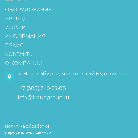
ОБОРУДОВАНИЕ
БРЕНДЫ
УСЛУГИ
ИНФОРМАЦИЯ
ПРАЙС
КОНТАКТЫ
О КОМПАНИИ
г. Новосибирск, мкр Горский 63, офис 2-2
+7 (383) 349-55-88
info@freudgroup.ru
Политика обработки
персональных данных