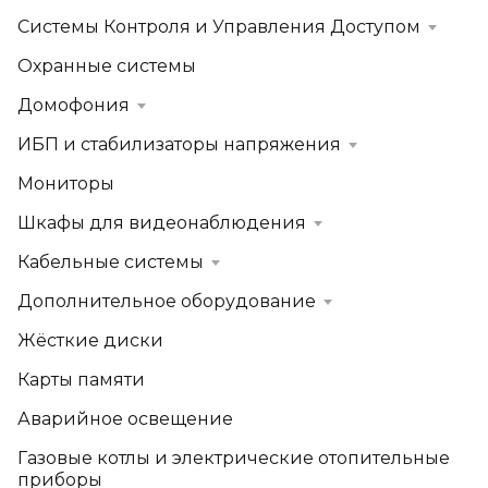
Системы Контроля и Управления Доступом
Охранные системы
Домофония
ИБП и стабилизаторы напряжения
Мониторы
Шкафы для видеонаблюдения
Кабельные системы
Дополнительное оборудование
Жёсткие диски
Карты памяти
Аварийное освещение
Газовые котлы и электрические отопительные
приборы