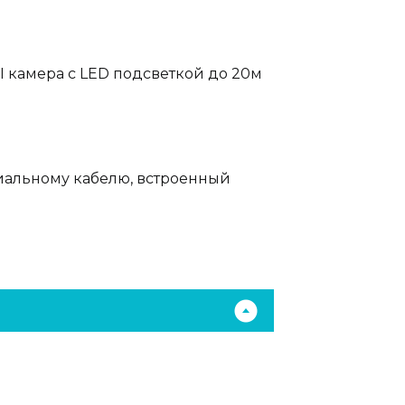
 камера с LED подсветкой до 20м
сиальному кабелю, встроенный