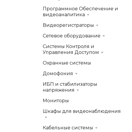
Программное Обеспечение и
видеоаналитика
Видеорегистраторы
Сетевое оборудование
Системы Контроля и
Управления Доступом
Охранные системы
Домофония
ИБП и стабилизаторы
напряжения
Мониторы
Шкафы для видеонаблюдения
Кабельные системы