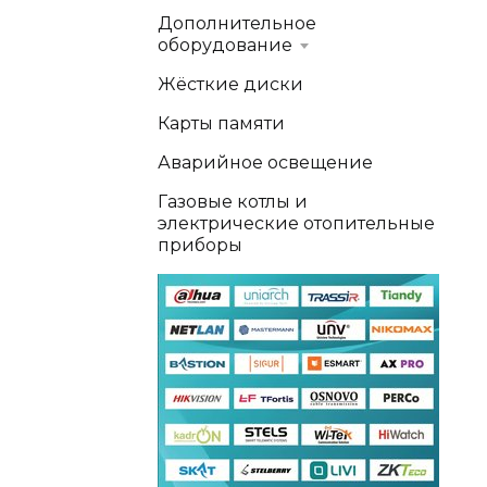
Дополнительное
оборудование
Жёсткие диски
Карты памяти
Аварийное освещение
Газовые котлы и
электрические отопительные
приборы