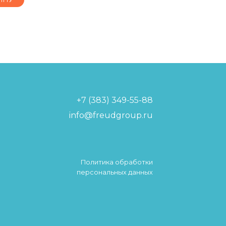
+7 (383) 349-55-88
info@freudgroup.ru
Политика обработки
персональных данных