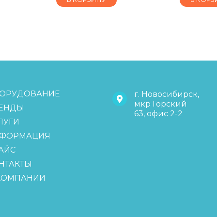
ОРУДОВАНИЕ
г. Новосибирск,
мкр Горский
ЕНДЫ
63, офис 2-2
ЛУГИ
ФОРМАЦИЯ
АЙС
НТАКТЫ
КОМПАНИИ