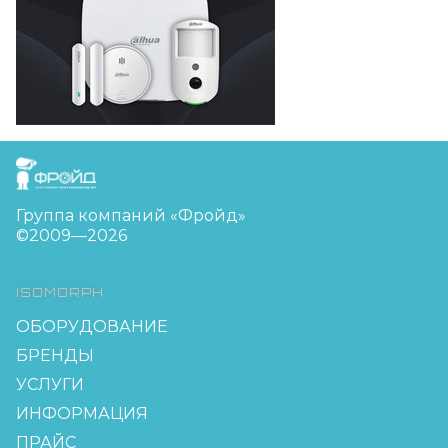
FreudGroup
Группа компаний «Фройд»
©2009—2026
ISOMORPH
ОБОРУДОВАНИЕ
БРЕНДЫ
УСЛУГИ
ИНФОРМАЦИЯ
ПРАЙС