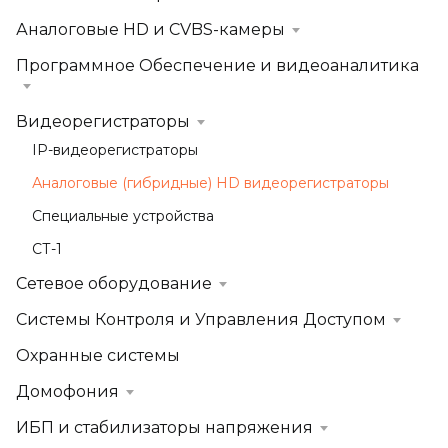
Аналоговые HD и CVBS-камеры
Программное Обеспечение и видеоаналитика
Видеорегистраторы
IP-видеорегистраторы
Аналоговые (гибридные) HD видеорегистраторы
Специальные устройства
СТ-1
Сетевое оборудование
Системы Контроля и Управления Доступом
Охранные системы
Домофония
ИБП и стабилизаторы напряжения