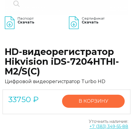
Паспорт
Сертификат
Скачать
Скачать
HD-видеорегистратор
Hikvision iDS-7204HTHI-
M2/S(C)
Цифровой видеорегистратор Turbo HD
33750
₽
В КОРЗИНУ
Уточнить наличие:
+7 (383) 349-55-88