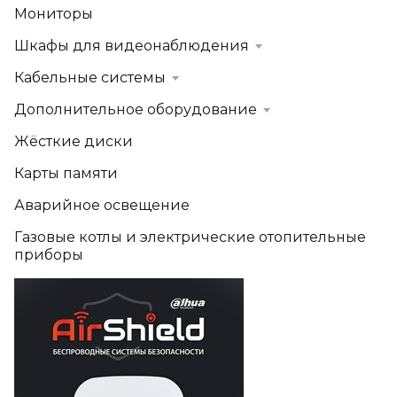
Мониторы
Шкафы для видеонаблюдения
Кабельные системы
Дополнительное оборудование
Жёсткие диски
Карты памяти
Аварийное освещение
Газовые котлы и электрические отопительные
приборы