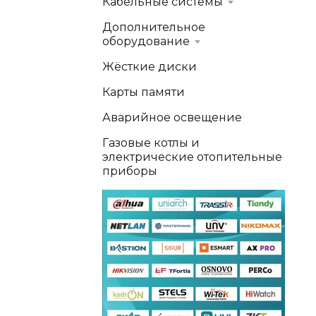
Кабельные системы
Дополнительное
оборудование
Жёсткие диски
Карты памяти
Аварийное освещение
Газовые котлы и
электрические отопительные
приборы