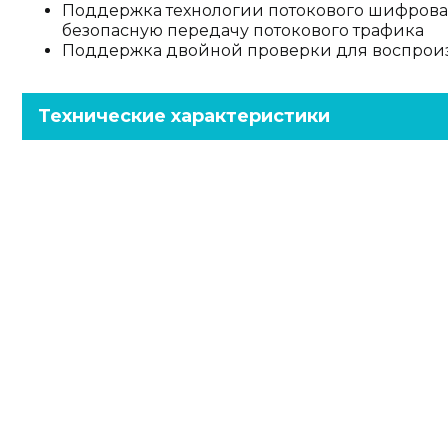
Поддержка технологии потокового шифрован
безопасную передачу потокового трафика
Поддержка двойной проверки для воспроиз
Технические характеристики