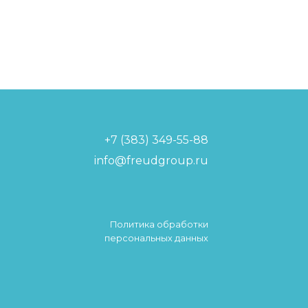
+7 (383) 349-55-88
info@freudgroup.ru
Политика обработки
персональных данных