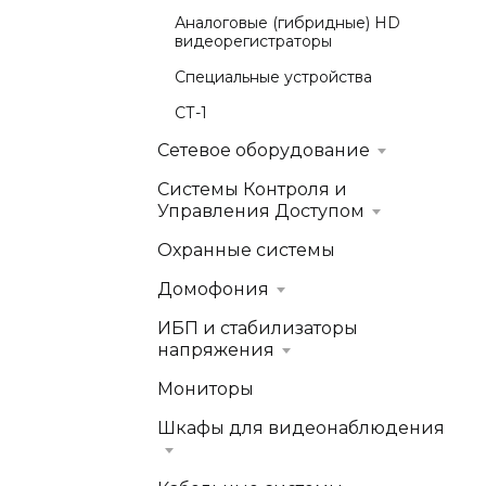
Аналоговые (гибридные) HD
видеорегистраторы
Специальные устройства
СТ-1
Сетевое оборудование
Системы Контроля и
Управления Доступом
Охранные системы
Домофония
ИБП и стабилизаторы
напряжения
Мониторы
Шкафы для видеонаблюдения