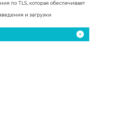
ия по TLS, которая обеспечивает
ведения и загрузки