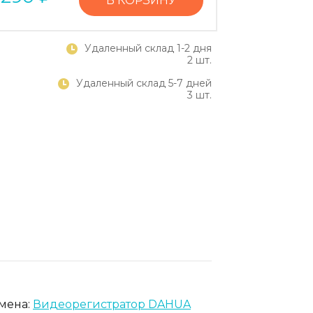
В КОРЗИНУ
Удаленный склад 1-2 дня
2 шт.
Удаленный склад 5-7 дней
3 шт.
амена:
Видеорегистратор DAHUA