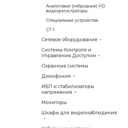
Аналоговые (гибридные) HD
видеорегистраторы
Специальные устройства
СТ-1
Сетевое оборудование
Системы Контроля и
Управления Доступом
Охранные системы
Домофония
ИБП и стабилизаторы
напряжения
Мониторы
Шкафы для видеонаблюдения