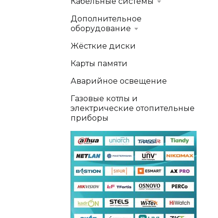
Кабельные системы
Дополнительное
оборудование
Жёсткие диски
Карты памяти
Аварийное освещение
Газовые котлы и
электрические отопительные
приборы