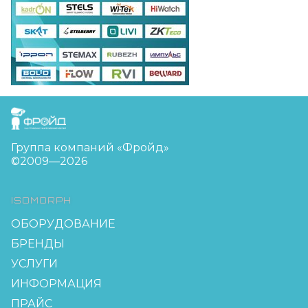
FreudGroup
Группа компаний «Фройд»
©2009—2026
ISOMORPH
ОБОРУДОВАНИЕ
БРЕНДЫ
УСЛУГИ
ИНФОРМАЦИЯ
ПРАЙС