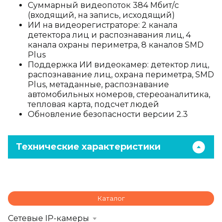
Суммарный видеопоток 384 Мбит/с
(входящий, на запись, исходящий)
ИИ на видеорегистраторе: 2 канала
детектора лиц и распознавания лиц, 4
канала охраны периметра, 8 каналов SMD
Plus
Поддержка ИИ видеокамер: детектор лиц,
распознавание лиц, охрана периметра, SMD
Plus, метаданные, распознавание
автомобильных номеров, стереоаналитика,
тепловая карта, подсчет людей
Обновление безопасности версии 2.3
Технические характеристики
Каталог
Сетевые IP-камеры