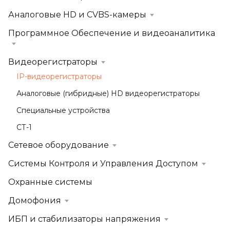
Аналоговые HD и CVBS-камеры
Программное Обеспечение и видеоаналитика
Видеорегистраторы
IP-видеорегистраторы
Аналоговые (гибридные) HD видеорегистраторы
Специальные устройства
СТ-1
Сетевое оборудование
Системы Контроля и Управления Доступом
Охранные системы
Домофония
ИБП и стабилизаторы напряжения