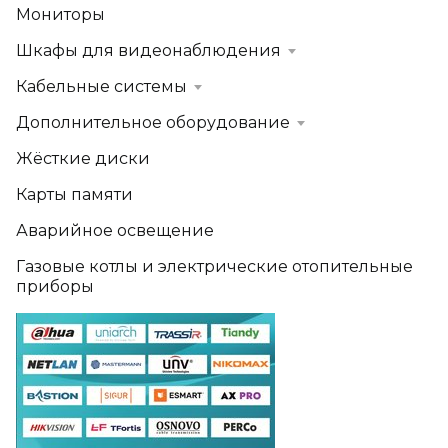
Мониторы
Шкафы для видеонаблюдения
Кабельные системы
Дополнительное оборудование
Жёсткие диски
Карты памяти
Аварийное освещение
Газовые котлы и электрические отопительные
приборы