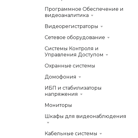
Программное Обеспечение и
видеоаналитика
Видеорегистраторы
Сетевое оборудование
Системы Контроля и
Управления Доступом
Охранные системы
Домофония
ИБП и стабилизаторы
напряжения
Мониторы
Шкафы для видеонаблюдения
Кабельные системы