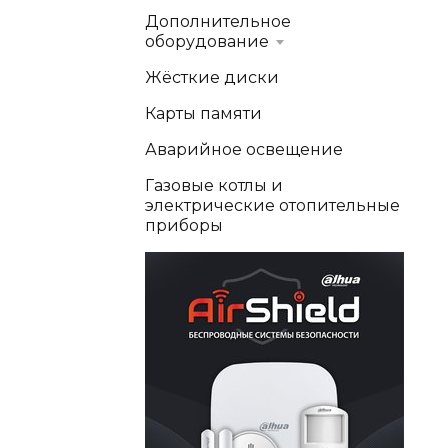
Дополнительное
оборудование
Жёсткие диски
Карты памяти
Аварийное освещение
Газовые котлы и
электрические отопительные
приборы