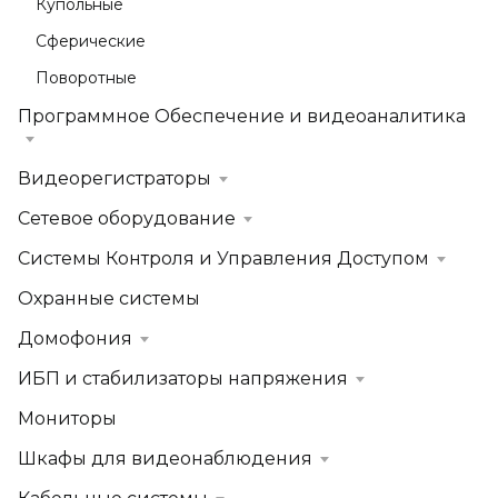
Купольные
Сферические
Поворотные
Программное Обеспечение и видеоаналитика
Видеорегистраторы
Сетевое оборудование
Системы Контроля и Управления Доступом
Охранные системы
Домофония
ИБП и стабилизаторы напряжения
Мониторы
Шкафы для видеонаблюдения