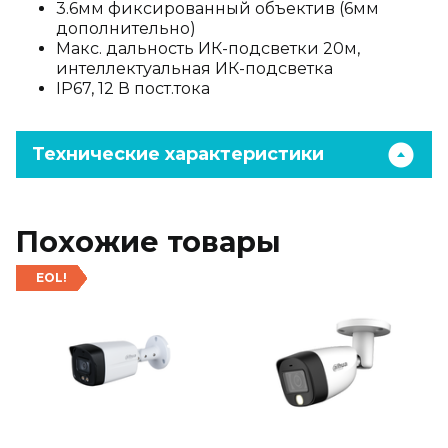
3.6мм фиксированный объектив (6мм
дополнительно)
Макс. дальность ИК-подсветки 20м,
интеллектуальная ИК-подсветка
IP67, 12 В пост.тока
Технические характеристики
Похожие товары
EOL!