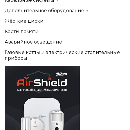
Кабельные системы
Дополнительное оборудование
Жёсткие диски
Карты памяти
Аварийное освещение
Газовые котлы и электрические отопительные
приборы