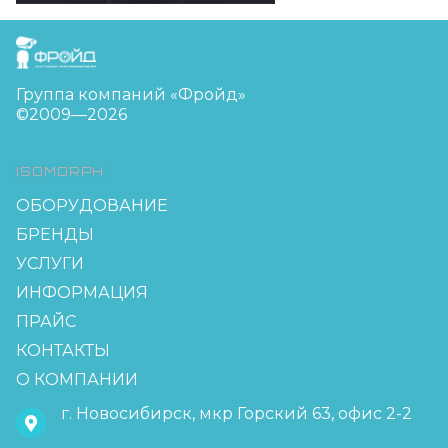
FreudGroup
Группа компаний «Фройд»
©2009—2026
ISOMORPH
ОБОРУДОВАНИЕ
БРЕНДЫ
УСЛУГИ
ИНФОРМАЦИЯ
ПРАЙС
КОНТАКТЫ
О КОМПАНИИ
г. Новосибирск, мкр Горский 63, офис 2-2