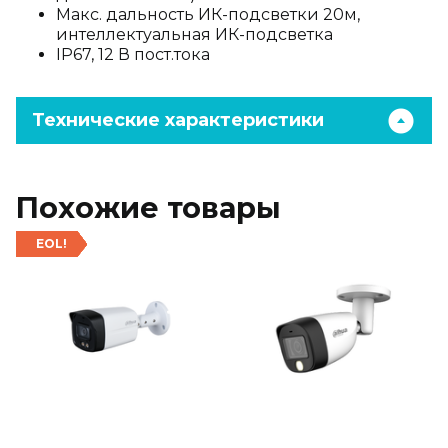
Макс. дальность ИК-подсветки 20м,
интеллектуальная ИК-подсветка
IP67, 12 В пост.тока
Технические характеристики
Похожие товары
EOL!