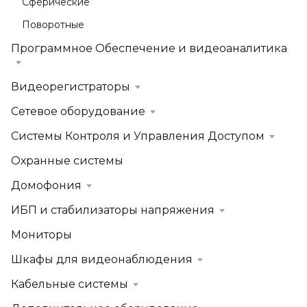
Сферические
Поворотные
Программное Обеспечение и видеоаналитика
Видеорегистраторы
Сетевое оборудование
Системы Контроля и Управления Доступом
Охранные системы
Домофония
ИБП и стабилизаторы напряжения
Мониторы
Шкафы для видеонаблюдения
Кабельные системы