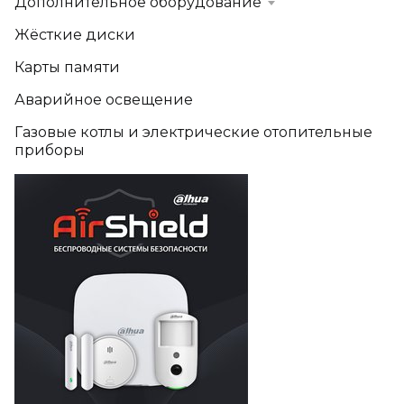
Дополнительное оборудование
Жёсткие диски
Карты памяти
Аварийное освещение
Газовые котлы и электрические отопительные
приборы