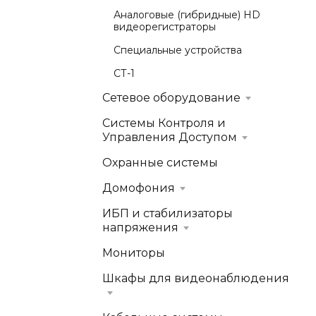
Аналоговые (гибридные) HD
видеорегистраторы
Специальные устройства
СТ-1
Сетевое оборудование
Системы Контроля и
Управления Доступом
Охранные системы
Домофония
ИБП и стабилизаторы
напряжения
Мониторы
Шкафы для видеонаблюдения