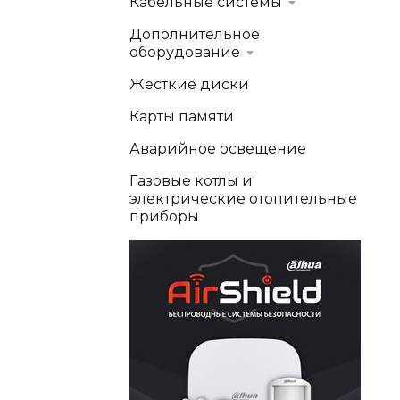
Кабельные системы
Дополнительное
оборудование
Жёсткие диски
Карты памяти
Аварийное освещение
Газовые котлы и
электрические отопительные
приборы