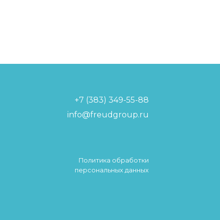
+7 (383) 349-55-88
info@freudgroup.ru
Политика обработки
персональных данных