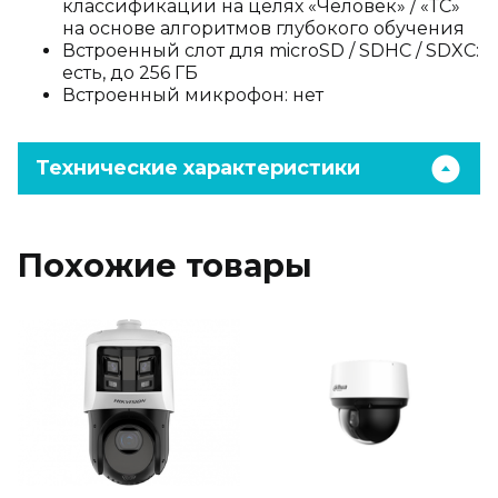
классификации на целях «Человек» / «ТС»
на основе алгоритмов глубокого обучения
Встроенный слот для microSD / SDHC / SDXC:
есть, до 256 ГБ
Встроенный микрофон: нет
Технические характеристики
Похожие товары