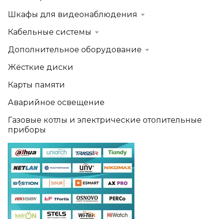
Шкафы для видеонаблюдения
Кабельные системы
Дополнительное оборудование
Жёсткие диски
Карты памяти
Аварийное освещение
Газовые котлы и электрические отопительные
приборы