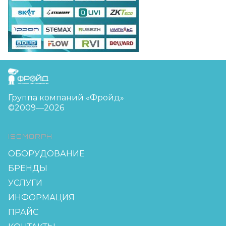
FreudGroup
Группа компаний «Фройд»
©2009—2026
ISOMORPH
ОБОРУДОВАНИЕ
БРЕНДЫ
УСЛУГИ
ИНФОРМАЦИЯ
ПРАЙС