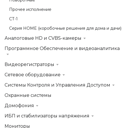
Поворотные
Прочее исполнение
СТ-1
Серия HOME (коробочные решения для дома и дачи)
Аналоговые HD и CVBS-камеры
Программное Обеспечение и видеоаналитика
Видеорегистраторы
Сетевое оборудование
Системы Контроля и Управления Доступом
Охранные системы
Домофония
ИБП и стабилизаторы напряжения
Мониторы