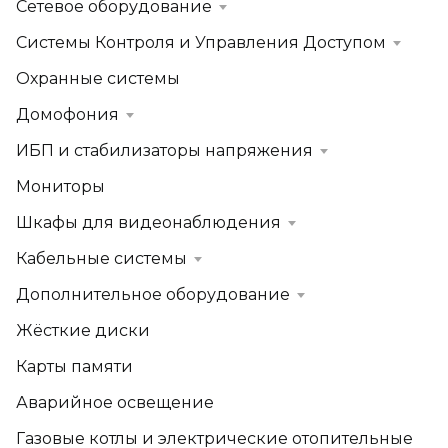
Сетевое оборудование
Системы Контроля и Управления Доступом
Охранные системы
Домофония
ИБП и стабилизаторы напряжения
Мониторы
Шкафы для видеонаблюдения
Кабельные системы
Дополнительное оборудование
Жёсткие диски
Карты памяти
Аварийное освещение
Газовые котлы и электрические отопительные