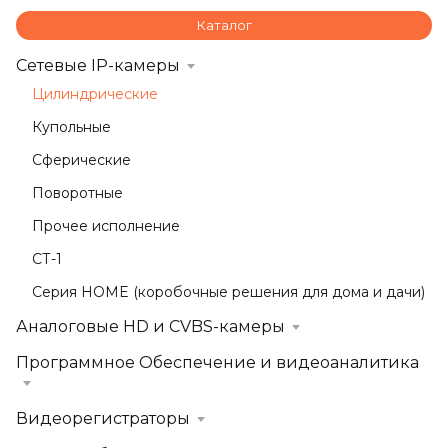
Каталог
Сетевые IP-камеры
Цилиндрические
Купольные
Сферические
Поворотные
Прочее исполнение
СТ-1
Серия HOME (коробочные решения для дома и дачи)
Аналоговые HD и CVBS-камеры
Программное Обеспечение и видеоаналитика
Видеорегистраторы