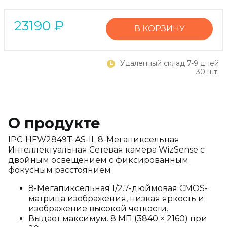
23190
₽
В КОРЗИНУ
Удаленный склад 7-9 дней
30 шт.
О продукте
IPC-HFW2849T-AS-IL 8-Мегапиксельная
Интеллектуальная Сетевая камера WizSense с
двойным освещением с фиксированным
фокусным расстоянием
8-Мегапиксельная 1/2.7-дюймовая CMOS-
матрица изображения, низкая яркость и
изображение высокой четкости.
Выдает максимум. 8 МП (3840 × 2160) при