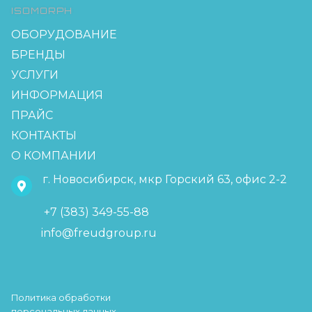
ISOMORPH
ОБОРУДОВАНИЕ
БРЕНДЫ
УСЛУГИ
ИНФОРМАЦИЯ
ПРАЙС
КОНТАКТЫ
О КОМПАНИИ
г. Новосибирск, мкр Горский 63, офис 2-2
+7 (383) 349-55-88
info@freudgroup.ru
Политика обработки
персональных данных