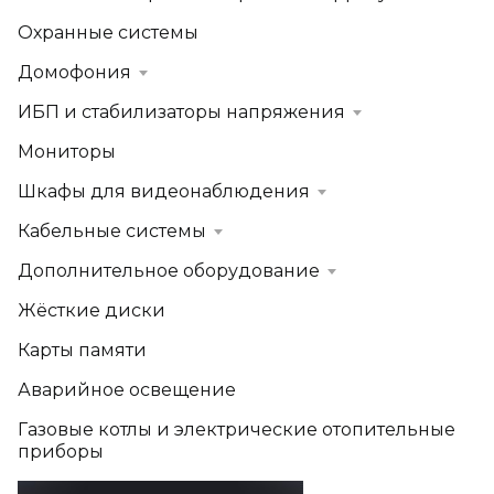
Охранные системы
Домофония
ИБП и стабилизаторы напряжения
Мониторы
Шкафы для видеонаблюдения
Кабельные системы
Дополнительное оборудование
Жёсткие диски
Карты памяти
Аварийное освещение
Газовые котлы и электрические отопительные
приборы