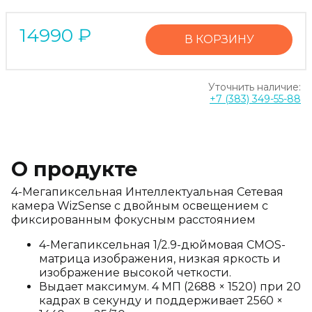
14990
₽
В КОРЗИНУ
Уточнить наличие:
+7 (383) 349-55-88
О продукте
4-Мегапиксельная Интеллектуальная Сетевая
камера WizSense с двойным освещением с
фиксированным фокусным расстоянием
4-Мегапиксельная 1/2.9-дюймовая CMOS-
матрица изображения, низкая яркость и
изображение высокой четкости.
Выдает максимум. 4 МП (2688 × 1520) при 20
кадрах в секунду и поддерживает 2560 ×