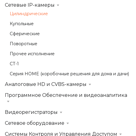
Сетевые IP-камеры
Цилиндрические
Купольные
Сферические
Поворотные
Прочее исполнение
СТ-1
Серия HOME (коробочные решения для дома и дачи)
Аналоговые HD и CVBS-камеры
Программное Обеспечение и видеоаналитика
Видеорегистраторы
Сетевое оборудование
Системы Контроля и Управления Доступом