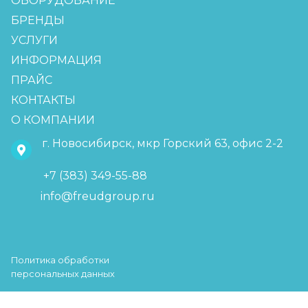
ОБОРУДОВАНИЕ
БРЕНДЫ
УСЛУГИ
ИНФОРМАЦИЯ
ПРАЙС
КОНТАКТЫ
О КОМПАНИИ
г. Новосибирск, мкр Горский 63, офис 2-2
+7 (383) 349-55-88
info@freudgroup.ru
Политика обработки
персональных данных