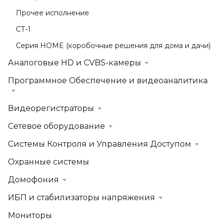
Прочее исполнение
СТ-1
Серия HOME (коробочные решения для дома и дачи)
Аналоговые HD и CVBS-камеры
Программное Обеспечение и видеоаналитика
Видеорегистраторы
Сетевое оборудование
Системы Контроля и Управления Доступом
Охранные системы
Домофония
ИБП и стабилизаторы напряжения
Мониторы