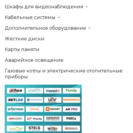
Шкафы для видеонаблюдения
Кабельные системы
Дополнительное оборудование
Жёсткие диски
Карты памяти
Аварийное освещение
Газовые котлы и электрические отопительные
приборы