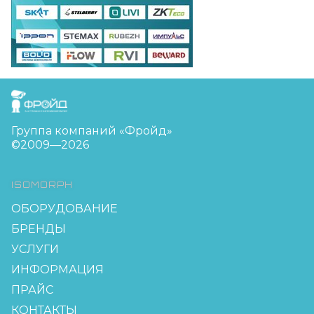
FreudGroup
Группа компаний «Фройд»
©2009—2026
ISOMORPH
ОБОРУДОВАНИЕ
БРЕНДЫ
УСЛУГИ
ИНФОРМАЦИЯ
ПРАЙС
КОНТАКТЫ