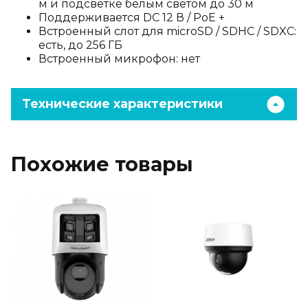
м и подсветке белым светом до 30 м
Поддерживается DC 12 В / PoE +
Встроенный слот для microSD / SDHC / SDXC:
есть, до 256 ГБ
Встроенный микрофон: нет
Технические характеристики
Похожие товары