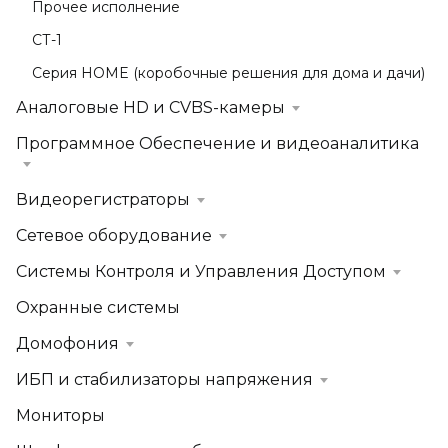
Прочее исполнение
СТ-1
Серия HOME (коробочные решения для дома и дачи)
Аналоговые HD и CVBS-камеры
Программное Обеспечение и видеоаналитика
Видеорегистраторы
Сетевое оборудование
Системы Контроля и Управления Доступом
Охранные системы
Домофония
ИБП и стабилизаторы напряжения
Мониторы