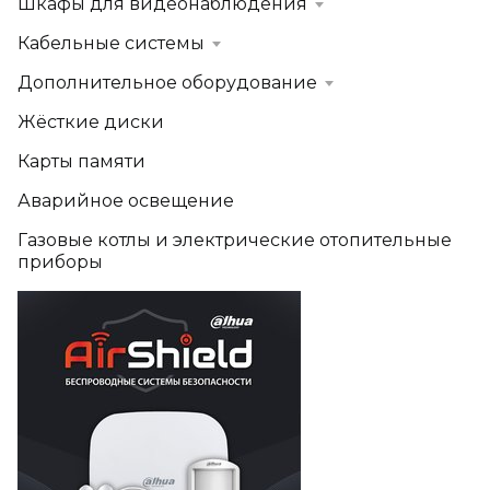
Шкафы для видеонаблюдения
Кабельные системы
Дополнительное оборудование
Жёсткие диски
Карты памяти
Аварийное освещение
Газовые котлы и электрические отопительные
приборы