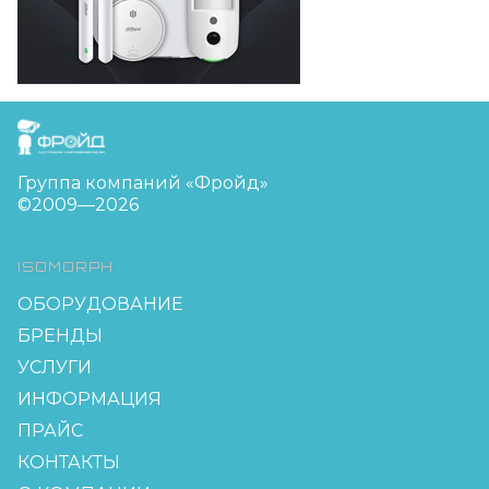
FreudGroup
Группа компаний «Фройд»
©2009—2026
ISOMORPH
ОБОРУДОВАНИЕ
БРЕНДЫ
УСЛУГИ
ИНФОРМАЦИЯ
ПРАЙС
КОНТАКТЫ