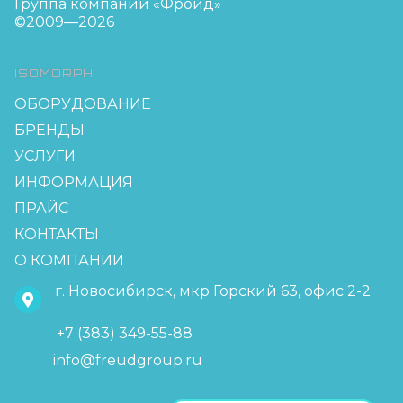
Группа компаний «Фройд»
©2009—2026
ISOMORPH
ОБОРУДОВАНИЕ
БРЕНДЫ
УСЛУГИ
ИНФОРМАЦИЯ
ПРАЙС
КОНТАКТЫ
О КОМПАНИИ
г. Новосибирск, мкр Горский 63, офис 2-2
+7 (383) 349-55-88
info@freudgroup.ru