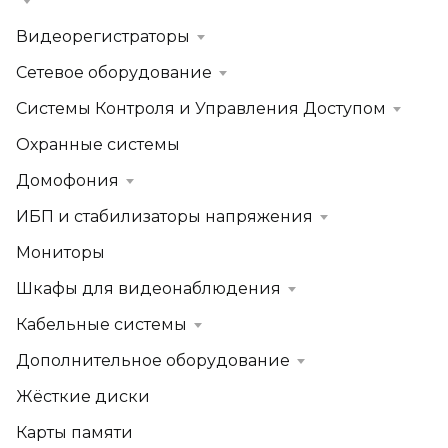
Видеорегистраторы
Сетевое оборудование
Системы Контроля и Управления Доступом
Охранные системы
Домофония
ИБП и стабилизаторы напряжения
Мониторы
Шкафы для видеонаблюдения
Кабельные системы
Дополнительное оборудование
Жёсткие диски
Карты памяти