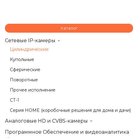
Каталог
Сетевые IP-камеры
Цилиндрические
Купольные
Сферические
Поворотные
Прочее исполнение
СТ-1
Серия HOME (коробочные решения для дома и дачи)
Аналоговые HD и CVBS-камеры
Программное Обеспечение и видеоаналитика