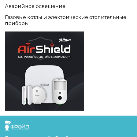
Аварийное освещение
Газовые котлы и электрические отопительные
приборы
FreudGroup