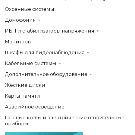
Охранные системы
Домофония
ИБП и стабилизаторы напряжения
Мониторы
Шкафы для видеонаблюдения
Кабельные системы
Дополнительное оборудование
Жёсткие диски
Карты памяти
Аварийное освещение
Газовые котлы и электрические отопительные
приборы