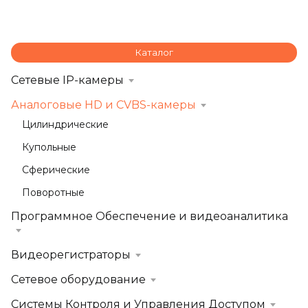
Каталог
Сетевые IP-камеры
Аналоговые HD и CVBS-камеры
Цилиндрические
Купольные
Сферические
Поворотные
Программное Обеспечение и видеоаналитика
Видеорегистраторы
Сетевое оборудование
Системы Контроля и Управления Доступом