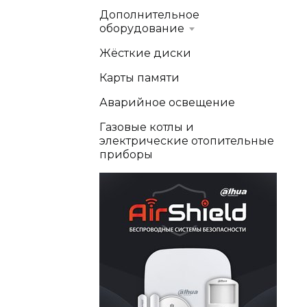
Дополнительное
оборудование
Жёсткие диски
Карты памяти
Аварийное освещение
Газовые котлы и
электрические отопительные
приборы