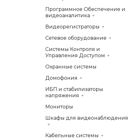
Программное Обеспечение и
видеоаналитика
Видеорегистраторы
Сетевое оборудование
Системы Контроля и
Управления Доступом
Охранные системы
Домофония
ИБП и стабилизаторы
напряжения
Мониторы
Шкафы для видеонаблюдения
Кабельные системы