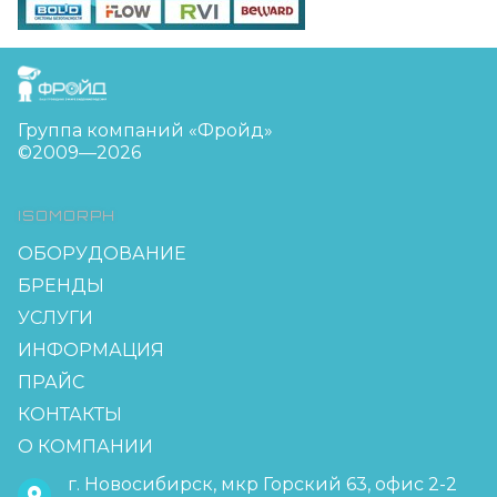
FreudGroup
Группа компаний «Фройд»
©2009—2026
ISOMORPH
ОБОРУДОВАНИЕ
БРЕНДЫ
УСЛУГИ
ИНФОРМАЦИЯ
ПРАЙС
КОНТАКТЫ
О КОМПАНИИ
г. Новосибирск, мкр Горский 63, офис 2-2