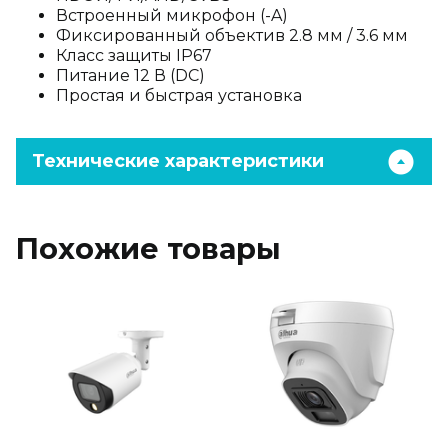
Встроенный микрофон (-A)
Фиксированный объектив 2.8 мм / 3.6 мм
Класс защиты IP67
Питание 12 В (DC)
Простая и быстрая установка
Технические характеристики
Похожие товары