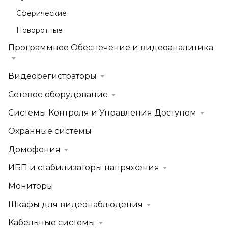
Сферические
Поворотные
Программное Обеспечение и видеоаналитика
Видеорегистраторы
Сетевое оборудование
Системы Контроля и Управления Доступом
Охранные системы
Домофония
ИБП и стабилизаторы напряжения
Мониторы
Шкафы для видеонаблюдения
Кабельные системы