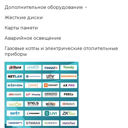
Дополнительное оборудование
Жёсткие диски
Карты памяти
Аварийное освещение
Газовые котлы и электрические отопительные
приборы