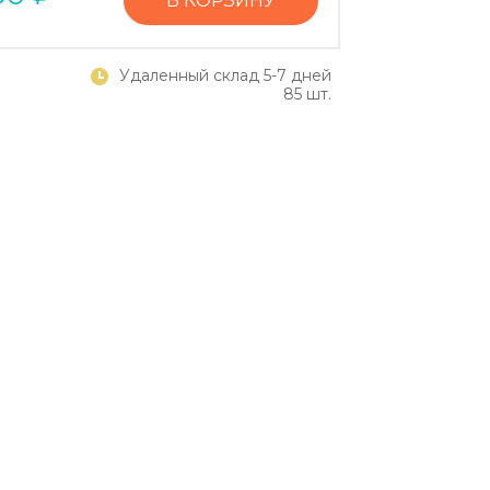
В КОРЗИНУ
Удаленный склад 5-7 дней
85 шт.