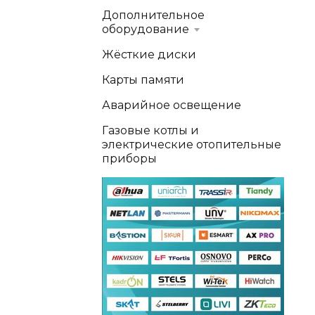
Дополнительное
оборудование
Жёсткие диски
Карты памяти
Аварийное освещение
Газовые котлы и
электрические отопительные
приборы