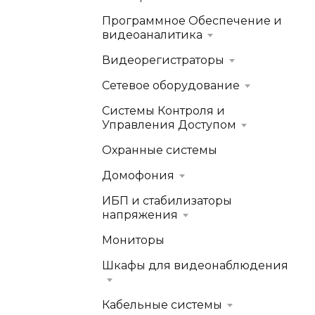
Программное Обеспечение и
видеоаналитика
Видеорегистраторы
Сетевое оборудование
Системы Контроля и
Управления Доступом
Охранные системы
Домофония
ИБП и стабилизаторы
напряжения
Мониторы
Шкафы для видеонаблюдения
Кабельные системы