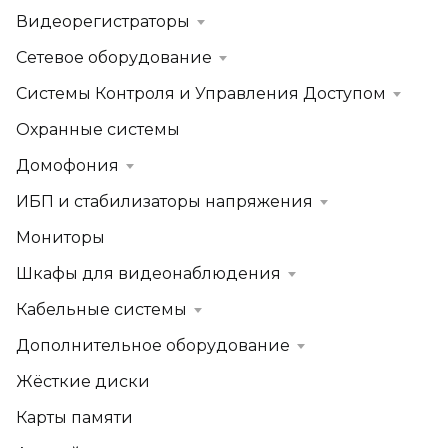
Видеорегистраторы
Сетевое оборудование
Системы Контроля и Управления Доступом
Охранные системы
Домофония
ИБП и стабилизаторы напряжения
Мониторы
Шкафы для видеонаблюдения
Кабельные системы
Дополнительное оборудование
Жёсткие диски
Карты памяти