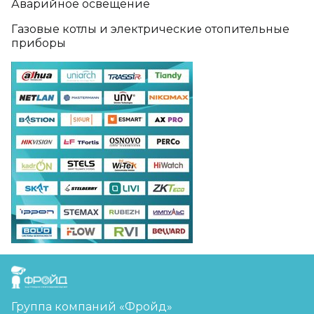
Аварийное освещение
Газовые котлы и электрические отопительные
приборы
FreudGroup
Группа компаний «Фройд»