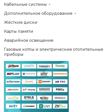
Кабельные системы
Дополнительное оборудование
Жёсткие диски
Карты памяти
Аварийное освещение
Газовые котлы и электрические отопительные
приборы