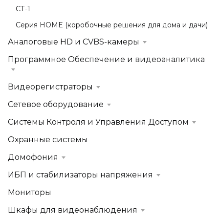
СТ-1
Серия HOME (коробочные решения для дома и дачи)
Аналоговые HD и CVBS-камеры
Программное Обеспечение и видеоаналитика
Видеорегистраторы
Сетевое оборудование
Системы Контроля и Управления Доступом
Охранные системы
Домофония
ИБП и стабилизаторы напряжения
Мониторы
Шкафы для видеонаблюдения