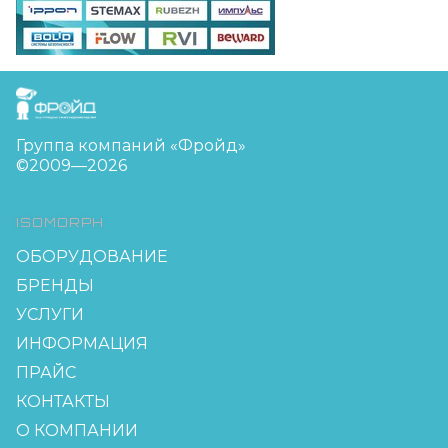
FreudGroup
Группа компаний «Фройд»
©2009—2026
ISOMORPH
ОБОРУДОВАНИЕ
БРЕНДЫ
УСЛУГИ
ИНФОРМАЦИЯ
ПРАЙС
КОНТАКТЫ
О КОМПАНИИ