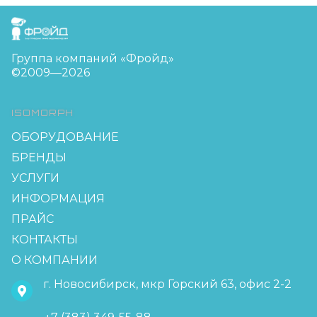
FreudGroup
Группа компаний «Фройд»
©2009—2026
ISOMORPH
ОБОРУДОВАНИЕ
БРЕНДЫ
УСЛУГИ
ИНФОРМАЦИЯ
ПРАЙС
КОНТАКТЫ
О КОМПАНИИ
г. Новосибирск, мкр Горский 63, офис 2-2