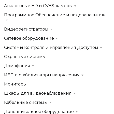
Аналоговые HD и CVBS-камеры
Программное Обеспечение и видеоаналитика
Видеорегистраторы
Сетевое оборудование
Системы Контроля и Управления Доступом
Охранные системы
Домофония
ИБП и стабилизаторы напряжения
Мониторы
Шкафы для видеонаблюдения
Кабельные системы
Дополнительное оборудование