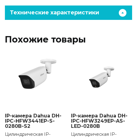
Технические характеристики
Похожие товары
IP-камера Dahua DH-
IP-камера Dahua DH-
IPC-HFW3441EP-S-
IPC-HFW3249EP-AS-
0280B-S2
LED-0280B
Цилиндрическая IP-
Цилиндрическая IP-