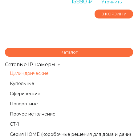
15890
₽
Уточнить
В КОРЗИНУ
Каталог
Сетевые IP-камеры
Цилиндрические
Купольные
Сферические
Поворотные
Прочее исполнение
СТ-1
Серия HOME (коробочные решения для дома и дачи)