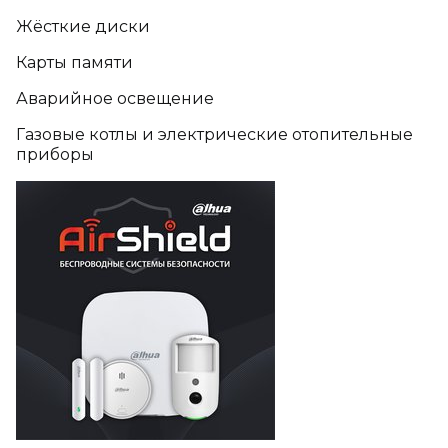
Жёсткие диски
Карты памяти
Аварийное освещение
Газовые котлы и электрические отопительные
приборы