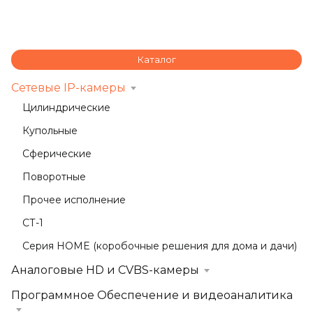
Каталог
Сетевые IP-камеры
Цилиндрические
Купольные
Сферические
Поворотные
Прочее исполнение
СТ-1
Серия HOME (коробочные решения для дома и дачи)
Аналоговые HD и CVBS-камеры
Программное Обеспечение и видеоаналитика