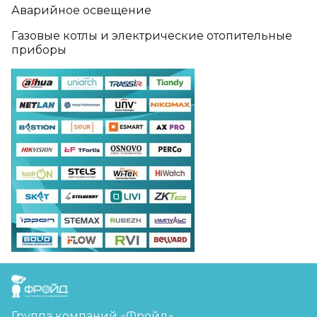
Аварийное освещение
Газовые котлы и электрические отопительные
приборы
FreudGroup
Группа компаний «Фройд»