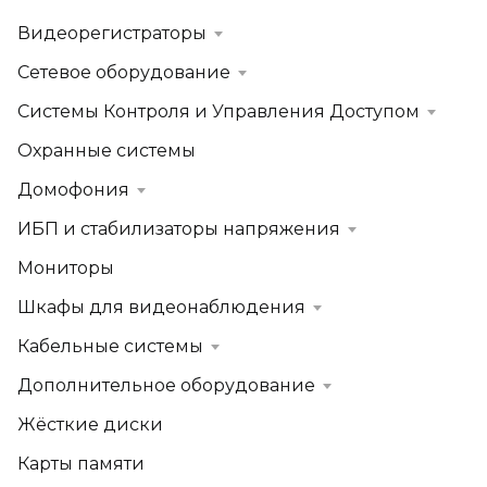
Видеорегистраторы
Сетевое оборудование
Системы Контроля и Управления Доступом
Охранные системы
Домофония
ИБП и стабилизаторы напряжения
Мониторы
Шкафы для видеонаблюдения
Кабельные системы
Дополнительное оборудование
Жёсткие диски
Карты памяти