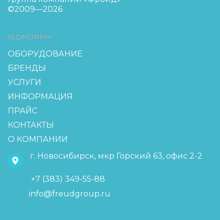
©2009—2026
ISOMORPH
ОБОРУДОВАНИЕ
БРЕНДЫ
УСЛУГИ
ИНФОРМАЦИЯ
ПРАЙС
КОНТАКТЫ
О КОМПАНИИ
г. Новосибирск, мкр Горский 63, офис 2-2
+7 (383) 349-55-88
info@freudgroup.ru