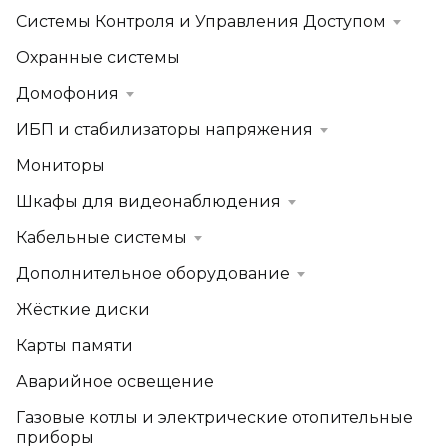
Системы Контроля и Управления Доступом
Охранные системы
Домофония
ИБП и стабилизаторы напряжения
Мониторы
Шкафы для видеонаблюдения
Кабельные системы
Дополнительное оборудование
Жёсткие диски
Карты памяти
Аварийное освещение
Газовые котлы и электрические отопительные
приборы