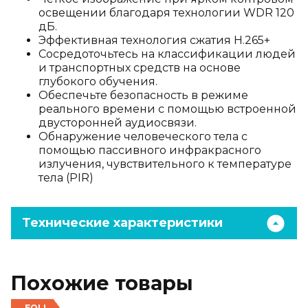
освещении благодаря технологии WDR 120
дБ.
Эффективная технология сжатия H.265+
Сосредоточьтесь на классификации людей
и транспортных средств на основе
глубокого обучения.
Обеспечьте безопасность в режиме
реального времени с помощью встроенной
двусторонней аудиосвязи.
Обнаружение человеческого тела с
помощью пассивного инфракрасного
излучения, чувствительного к температуре
тела (PIR)
Технические характеристики
Похожие товары
EOL!