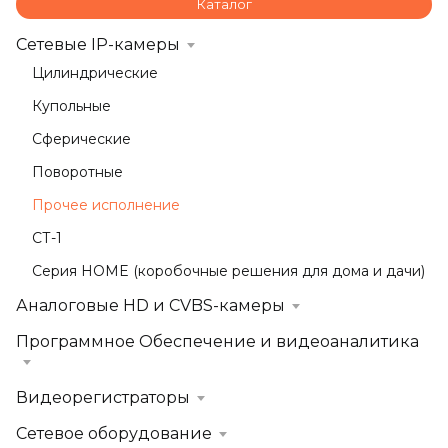
Каталог
Сетевые IP-камеры
Цилиндрические
Купольные
Сферические
Поворотные
Прочее исполнение
СТ-1
Серия HOME (коробочные решения для дома и дачи)
Аналоговые HD и CVBS-камеры
Программное Обеспечение и видеоаналитика
Видеорегистраторы
Сетевое оборудование