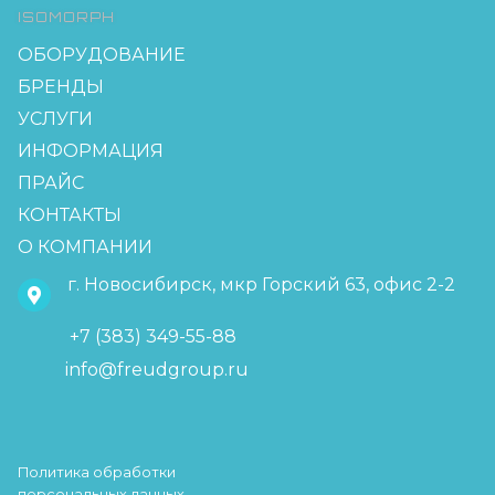
ISOMORPH
ОБОРУДОВАНИЕ
БРЕНДЫ
УСЛУГИ
ИНФОРМАЦИЯ
ПРАЙС
КОНТАКТЫ
О КОМПАНИИ
г. Новосибирск, мкр Горский 63, офис 2-2
+7 (383) 349-55-88
info@freudgroup.ru
Политика обработки
персональных данных