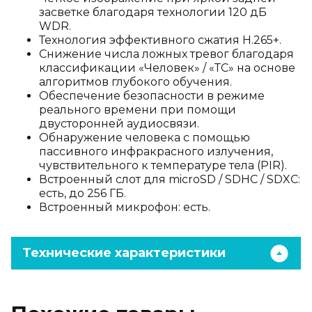
засветке благодаря технологии 120 дБ
WDR.
Технология эффективного сжатия H.265+.
Снижение числа ложных тревог благодаря
классификации «Человек» / «ТС» на основе
алгоритмов глубокого обучения.
Обеспечение безопасности в режиме
реального времени при помощи
двусторонней аудиосвязи.
Обнаружение человека с помощью
пассивного инфракрасного излучения,
чувствительного к температуре тела (PIR).
Встроенный слот для microSD / SDHC / SDXC:
есть, до 256 ГБ.
Встроенный микрофон: есть.
Технические характеристики