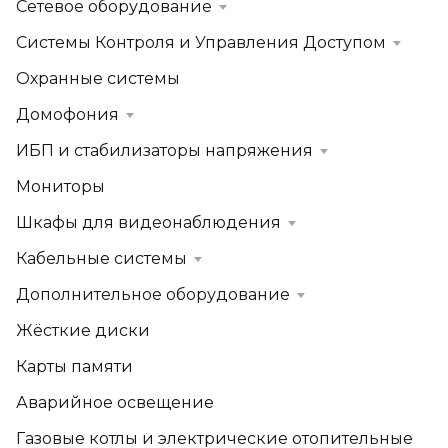
Сетевое оборудование
Системы Контроля и Управления Доступом
Охранные системы
Домофония
ИБП и стабилизаторы напряжения
Мониторы
Шкафы для видеонаблюдения
Кабельные системы
Дополнительное оборудование
Жёсткие диски
Карты памяти
Аварийное освещение
Газовые котлы и электрические отопительные