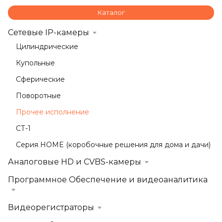
Каталог
Сетевые IP-камеры
Цилиндрические
Купольные
Сферические
Поворотные
Прочее исполнение
СТ-1
Серия HOME (коробочные решения для дома и дачи)
Аналоговые HD и CVBS-камеры
Программное Обеспечение и видеоаналитика
Видеорегистраторы