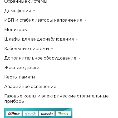
Охранные системы
Домофония
ИБП и стабилизаторы напряжения
Мониторы
Шкафы для видеонаблюдения
Кабельные системы
Дополнительное оборудование
Жёсткие диски
Карты памяти
Аварийное освещение
Газовые котлы и электрические отопительные
приборы