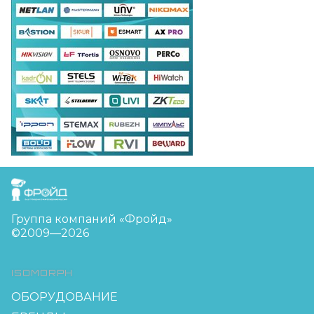
FreudGroup
Группа компаний «Фройд»
©2009—2026
ISOMORPH
ОБОРУДОВАНИЕ