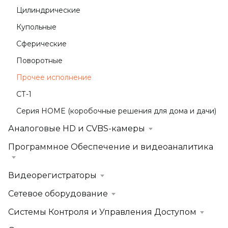
Цилиндрические
Купольные
Сферические
Поворотные
Прочее исполнение
СТ-1
Серия HOME (коробочные решения для дома и дачи)
Аналоговые HD и CVBS-камеры
Программное Обеспечение и видеоаналитика
Видеорегистраторы
Сетевое оборудование
Системы Контроля и Управления Доступом