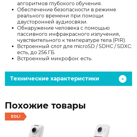
алгоритмов глубокого обучения.
Обеспечение безопасности в режиме
реального времени при помощи
двусторонней аудиосвязи.
Обнаружение человека с помощью
пассивного инфракрасного излучения,
чувствительного к температуре тела (PIR).
Встроенный слот для microSD / SDHC / SDXC:
есть, до 256 ГБ.
Встроенный микрофон: есть.
Технические характеристики
Похожие товары
EOL!