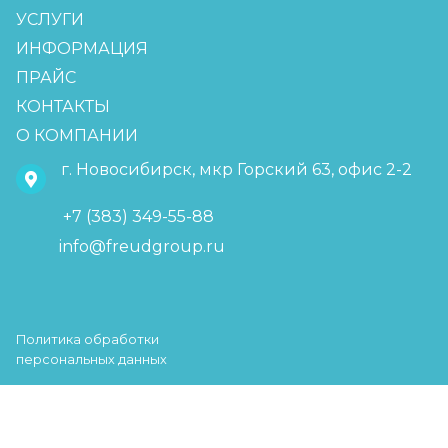
УСЛУГИ
ИНФОРМАЦИЯ
ПРАЙС
КОНТАКТЫ
О КОМПАНИИ
г. Новосибирск, мкр Горский 63, офис 2-2
+7 (383) 349-55-88
info@freudgroup.ru
Политика обработки
персональных данных