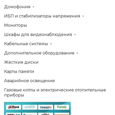
Домофония
ИБП и стабилизаторы напряжения
Мониторы
Шкафы для видеонаблюдения
Кабельные системы
Дополнительное оборудование
Жёсткие диски
Карты памяти
Аварийное освещение
Газовые котлы и электрические отопительные
приборы