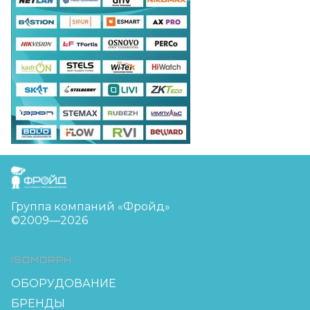
FreudGroup
Группа компаний «Фройд»
©2009—2026
ISOMORPH
ОБОРУДОВАНИЕ
БРЕНДЫ