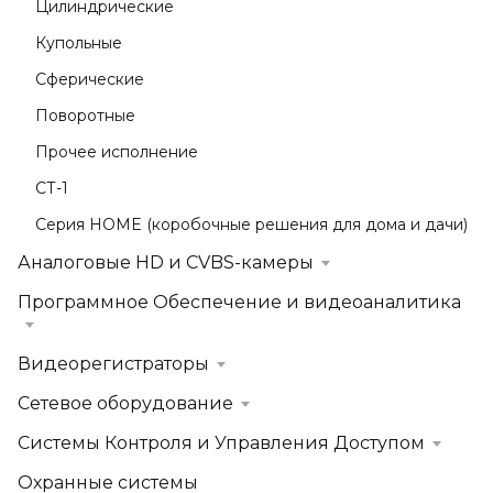
Цилиндрические
Купольные
Сферические
Поворотные
Прочее исполнение
СТ-1
Серия HOME (коробочные решения для дома и дачи)
Аналоговые HD и CVBS-камеры
Программное Обеспечение и видеоаналитика
Видеорегистраторы
Сетевое оборудование
Системы Контроля и Управления Доступом
Охранные системы