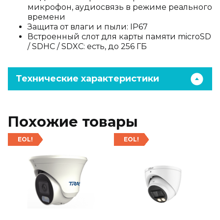
микрофон, аудиосвязь в режиме реального
времени
Защита от влаги и пыли: IP67
Встроенный слот для карты памяти microSD
/ SDHC / SDXC: есть, до 256 ГБ
Технические характеристики
Похожие товары
EOL!
EOL!