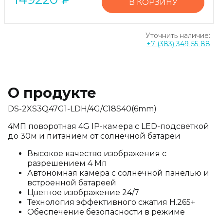
В КОРЗИНУ
Уточнить наличие:
+7 (383) 349-55-88
О продукте
DS-2XS3Q47G1-LDH/4G/C18S40(6mm)
4МП поворотная 4G IP-камера с LED-подсветкой
до 30м и питанием от солнечной батареи
Высокое качество изображения с
разрешением 4 Мп
Автономная камера с солнечной панелью и
встроенной батареей
Цветное изображение 24/7
Технология эффективного сжатия H.265+
Обеспечение безопасности в режиме