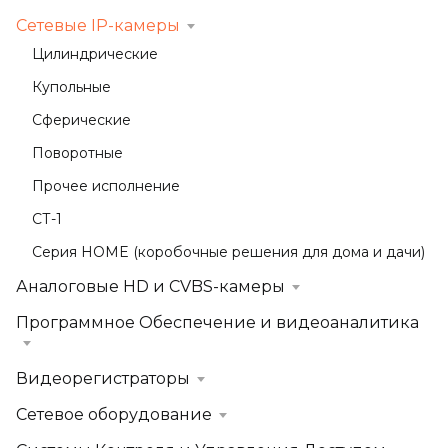
Сетевые IP-камеры
Цилиндрические
Купольные
Сферические
Поворотные
Прочее исполнение
СТ-1
Серия HOME (коробочные решения для дома и дачи)
Аналоговые HD и CVBS-камеры
Программное Обеспечение и видеоаналитика
Видеорегистраторы
Сетевое оборудование