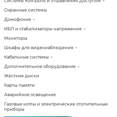
Системы Контроля и Управления Доступом
Охранные системы
Домофония
ИБП и стабилизаторы напряжения
Мониторы
Шкафы для видеонаблюдения
Кабельные системы
Дополнительное оборудование
Жёсткие диски
Карты памяти
Аварийное освещение
Газовые котлы и электрические отопительные
приборы