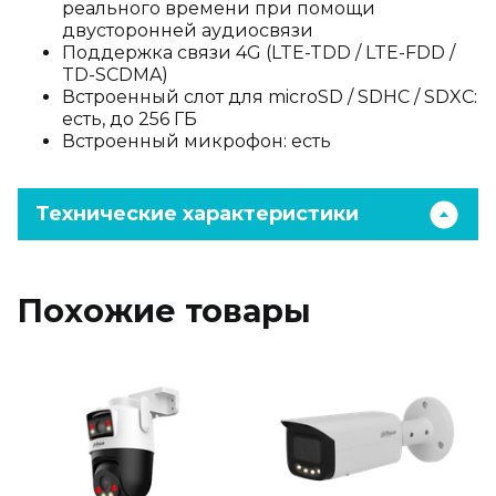
реального времени при помощи
двусторонней аудиосвязи
Поддержка связи 4G (LTE-TDD / LTE-FDD /
TD-SCDMA)
Встроенный слот для microSD / SDHC / SDXC:
есть, до 256 ГБ
Встроенный микрофон: есть
Технические характеристики
Похожие товары