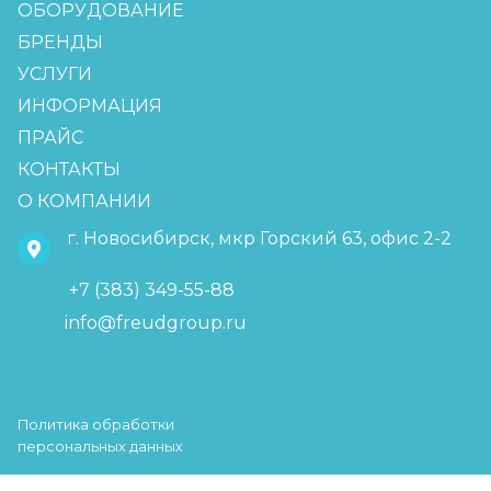
ОБОРУДОВАНИЕ
БРЕНДЫ
УСЛУГИ
ИНФОРМАЦИЯ
ПРАЙС
КОНТАКТЫ
О КОМПАНИИ
г. Новосибирск, мкр Горский 63, офис 2-2
+7 (383) 349-55-88
info@freudgroup.ru
Политика обработки
персональных данных