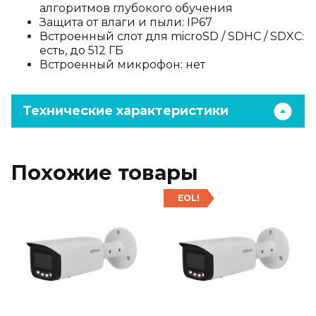
алгоритмов глубокого обучения
Защита от влаги и пыли: IP67
Встроенный слот для microSD / SDHC / SDXC:
есть, до 512 ГБ
Встроенный микрофон: нет
Технические характеристики
Похожие товары
EOL!