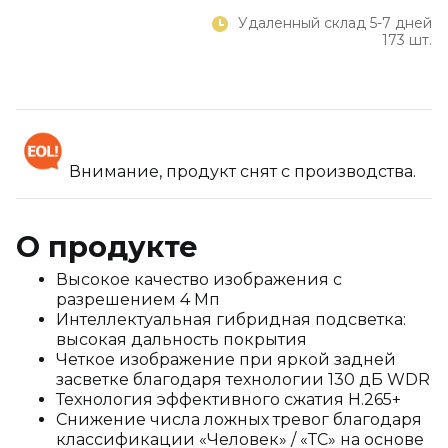
Удаленный склад 5-7 дней
173 шт.
Внимание, продукт снят с производства.
О продукте
Высокое качество изображения с
разрешением 4 Мп
Интеллектуальная гибридная подсветка:
высокая дальность покрытия
Четкое изображение при яркой задней
засветке благодаря технологии 130 дБ WDR
Технология эффективного сжатия H.265+
Снижение числа ложных тревог благодаря
классификации «Человек» / «ТС» на основе