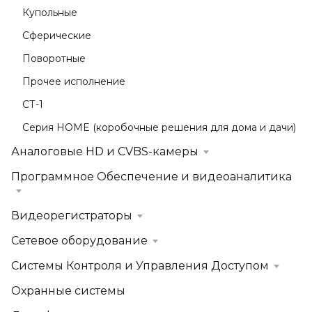
Купольные
Сферические
Поворотные
Прочее исполнение
СТ-1
Серия HOME (коробочные решения для дома и дачи)
Аналоговые HD и CVBS-камеры
Программное Обеспечение и видеоаналитика
Видеорегистраторы
Сетевое оборудование
Системы Контроля и Управления Доступом
Охранные системы