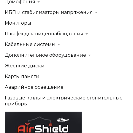
Домофония
ИБП и стабилизаторы напряжения
Мониторы
Шкафы для видеонаблюдения
Кабельные системы
Дополнительное оборудование
Жёсткие диски
Карты памяти
Аварийное освещение
Газовые котлы и электрические отопительные
приборы