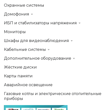
Охранные системы
Домофония
ИБП и стабилизаторы напряжения
Мониторы
Шкафы для видеонаблюдения
Кабельные системы
Дополнительное оборудование
Жёсткие диски
Карты памяти
Аварийное освещение
Газовые котлы и электрические отопительные
приборы