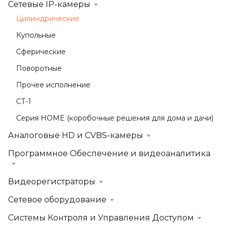
Сетевые IP-камеры
Цилиндрические
Купольные
Сферические
Поворотные
Прочее исполнение
СТ-1
Серия HOME (коробочные решения для дома и дачи)
Аналоговые HD и CVBS-камеры
Программное Обеспечение и видеоаналитика
Видеорегистраторы
Сетевое оборудование
Системы Контроля и Управления Доступом