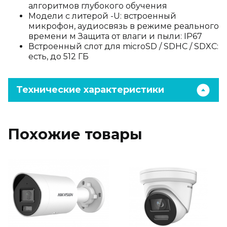
алгоритмов глубокого обучения
Модели с литерой -U: встроенный
микрофон, аудиосвязь в режиме реального
времени м Защита от влаги и пыли: IP67
Встроенный слот для microSD / SDHC / SDXC:
есть, до 512 ГБ
Технические характеристики
Похожие товары