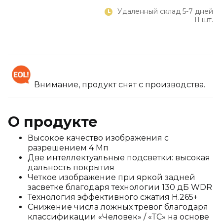
Удаленный склад 5-7 дней
11 шт.
Внимание, продукт снят с производства.
О продукте
Высокое качество изображения с
разрешением 4 Мп
Две интеллектуальные подсветки: высокая
дальность покрытия
Четкое изображение при яркой задней
засветке благодаря технологии 130 дБ WDR
Технология эффективного сжатия H.265+
Снижение числа ложных тревог благодаря
классификации «Человек» / «ТС» на основе