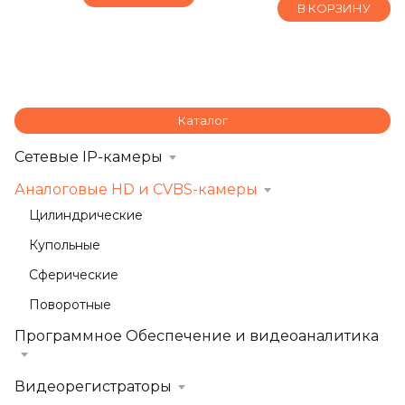
В КОРЗИНУ
Каталог
Сетевые IP-камеры
Аналоговые HD и CVBS-камеры
Цилиндрические
Купольные
Сферические
Поворотные
Программное Обеспечение и видеоаналитика
Видеорегистраторы