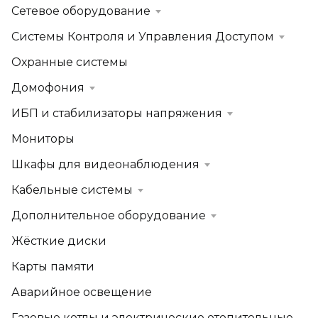
Сетевое оборудование
Системы Контроля и Управления Доступом
Охранные системы
Домофония
ИБП и стабилизаторы напряжения
Мониторы
Шкафы для видеонаблюдения
Кабельные системы
Дополнительное оборудование
Жёсткие диски
Карты памяти
Аварийное освещение
Газовые котлы и электрические отопительные