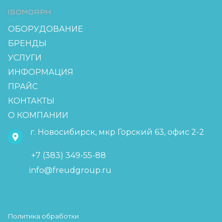
ISOMORPH
ОБОРУДОВАНИЕ
БРЕНДЫ
УСЛУГИ
ИНФОРМАЦИЯ
ПРАЙС
КОНТАКТЫ
О КОМПАНИИ
г. Новосибирск, мкр Горский 63, офис 2-2
+7 (383) 349-55-88
info@freudgroup.ru
Политика обработки