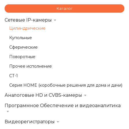
Каталог
Сетевые IP-камеры
Цилиндрические
Купольные
Сферические
Поворотные
Прочее исполнение
СТ-1
Серия HOME (коробочные решения для дома и дачи)
Аналоговые HD и CVBS-камеры
Программное Обеспечение и видеоаналитика
Видеорегистраторы