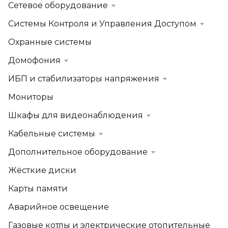
Сетевое оборудование
Системы Контроля и Управления Доступом
Охранные системы
Домофония
ИБП и стабилизаторы напряжения
Мониторы
Шкафы для видеонаблюдения
Кабельные системы
Дополнительное оборудование
Жёсткие диски
Карты памяти
Аварийное освещение
Газовые котлы и электрические отопительные