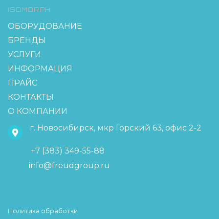
ISOMORPH
ОБОРУДОВАНИЕ
БРЕНДЫ
УСЛУГИ
ИНФОРМАЦИЯ
ПРАЙС
КОНТАКТЫ
О КОМПАНИИ
г. Новосибирск, мкр Горский 63, офис 2-2
+7 (383) 349-55-88
info@freudgroup.ru
Политика обработки