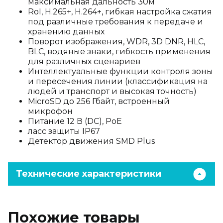
максимальная дальность 30м
RoI, H.265+, H.264+, гибкая настройка сжатия
под различные требования к передаче и
хранению данных
Поворот изображения, WDR, 3D DNR, HLC,
BLC, водяные знаки, гибкость применения
для различных сценариев
Интеллектуальные функции контроля зоны
и пересечения линии (классификация на
людей и транспорт и высокая точность)
MicroSD до 256 Гбайт, встроенный
микрофон
Питание 12 В (DC), PoE
ласс защиты IP67
Детектор движения SMD Plus
Технические характеристики
Похожие товары