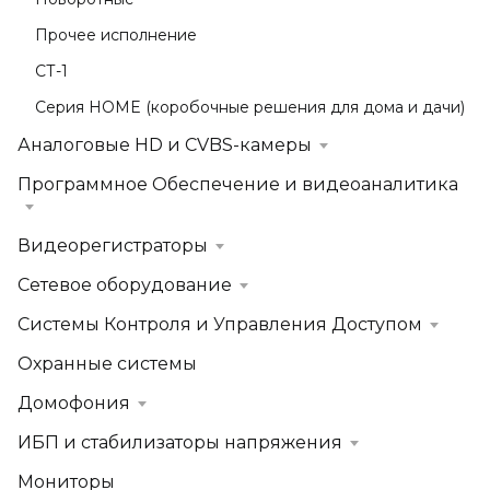
Прочее исполнение
СТ-1
Серия HOME (коробочные решения для дома и дачи)
Аналоговые HD и CVBS-камеры
Программное Обеспечение и видеоаналитика
Видеорегистраторы
Сетевое оборудование
Системы Контроля и Управления Доступом
Охранные системы
Домофония
ИБП и стабилизаторы напряжения
Мониторы