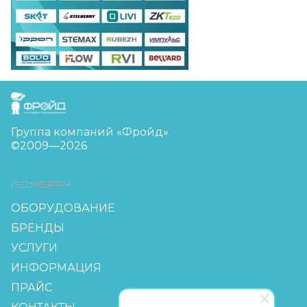
FreudGroup
Группа компаний «Фройд»
©2009—2026
ISOMORPH
ОБОРУДОВАНИЕ
БРЕНДЫ
УСЛУГИ
ИНФОРМАЦИЯ
ПРАЙС