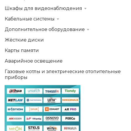
Шкафы для видеонаблюдения
Кабельные системы
Дополнительное оборудование
Жёсткие диски
Карты памяти
Аварийное освещение
Газовые котлы и электрические отопительные
приборы