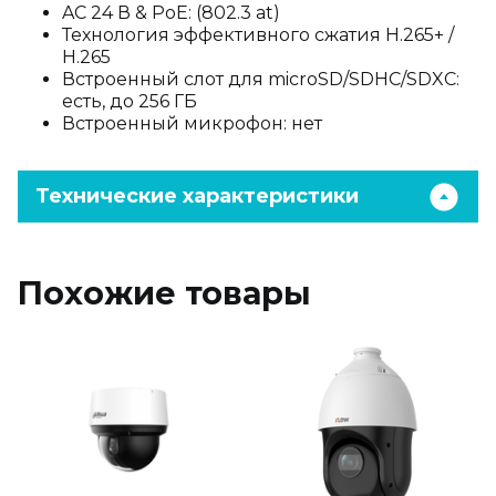
AC 24 В & PoE: (802.3 at)
Технология эффективного сжатия H.265+ /
H.265
Встроенный слот для microSD/SDHC/SDXC:
есть, до 256 ГБ
Встроенный микрофон: нет
Технические характеристики
Похожие товары