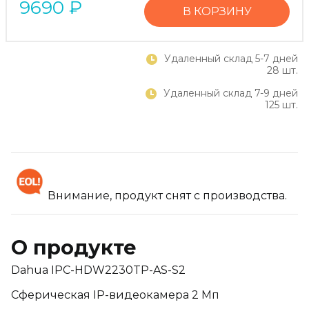
9690
₽
В КОРЗИНУ
Удаленный склад 5-7 дней
28 шт.
Удаленный склад 7-9 дней
125 шт.
Внимание, продукт снят с производства.
О продукте
Dahua IPC-HDW2230TP-AS-S2
Сферическая IP-видеокамера 2 Мп