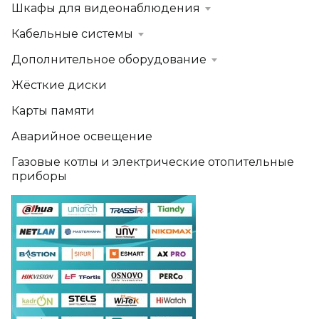
Шкафы для видеонаблюдения
Кабельные системы
Дополнительное оборудование
Жёсткие диски
Карты памяти
Аварийное освещение
Газовые котлы и электрические отопительные
приборы