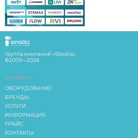
FreudGroup
Группа компаний «Фройд»
©2009—2026
ISOMORPH
ОБОРУДОВАНИЕ
БРЕНДЫ
УСЛУГИ
ИНФОРМАЦИЯ
ПРАЙС
КОНТАКТЫ