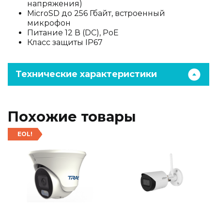
напряжения)
MicroSD до 256 Гбайт, встроенный
микрофон
Питание 12 В (DC), PoE
Класс защиты IP67
Технические характеристики
Похожие товары
EOL!