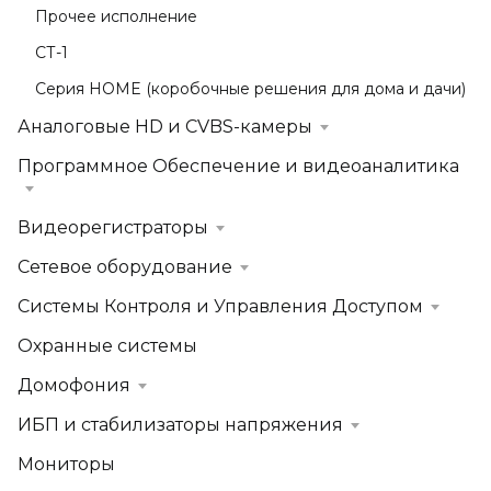
Прочее исполнение
СТ-1
Серия HOME (коробочные решения для дома и дачи)
Аналоговые HD и CVBS-камеры
Программное Обеспечение и видеоаналитика
Видеорегистраторы
Сетевое оборудование
Системы Контроля и Управления Доступом
Охранные системы
Домофония
ИБП и стабилизаторы напряжения
Мониторы