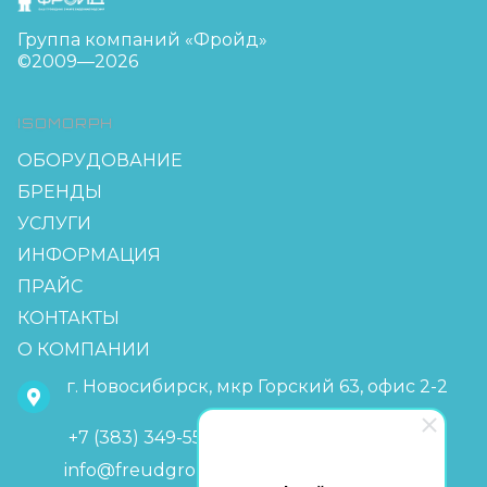
Группа компаний «Фройд»
©2009—2026
ISOMORPH
ОБОРУДОВАНИЕ
БРЕНДЫ
УСЛУГИ
ИНФОРМАЦИЯ
ПРАЙС
КОНТАКТЫ
О КОМПАНИИ
г. Новосибирск, мкр Горский 63, офис 2-2
+7 (383) 349-55-88
info@freudgroup.ru