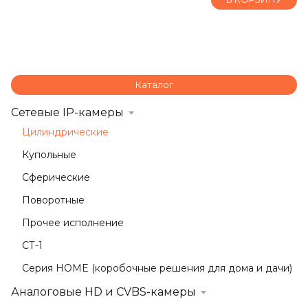
Каталог
Сетевые IP-камеры
Цилиндрические
Купольные
Сферические
Поворотные
Прочее исполнение
СТ-1
Серия HOME (коробочные решения для дома и дачи)
Аналоговые HD и CVBS-камеры