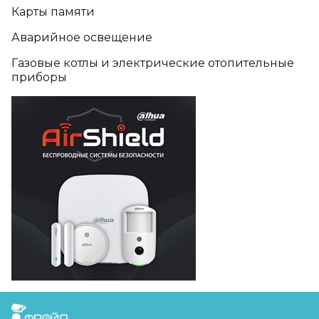
Карты памяти
Аварийное освещение
Газовые котлы и электрические отопительные
приборы
FreudGroup