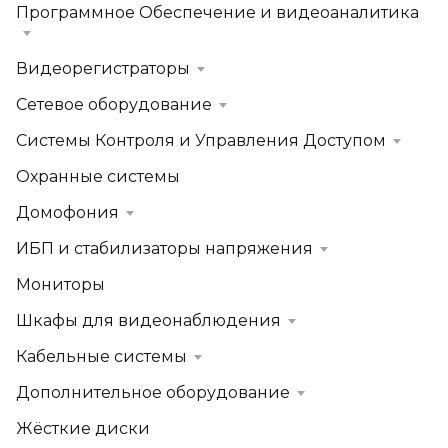
Программное Обеспечение и видеоаналитика
Видеорегистраторы
Сетевое оборудование
Системы Контроля и Управления Доступом
Охранные системы
Домофония
ИБП и стабилизаторы напряжения
Мониторы
Шкафы для видеонаблюдения
Кабельные системы
Дополнительное оборудование
Жёсткие диски