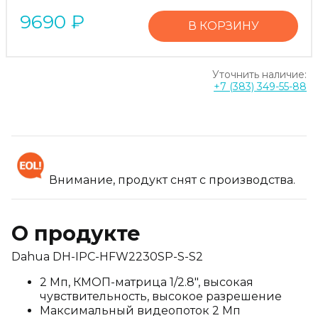
9690
₽
В КОРЗИНУ
Уточнить наличие:
+7 (383) 349-55-88
Внимание, продукт снят с производства.
О продукте
Dahua DH-IPC-HFW2230SP-S-S2
2 Мп, КМОП-матрица 1/2.8", высокая
чувствительность, высокое разрешение
Максимальный видеопоток 2 Мп