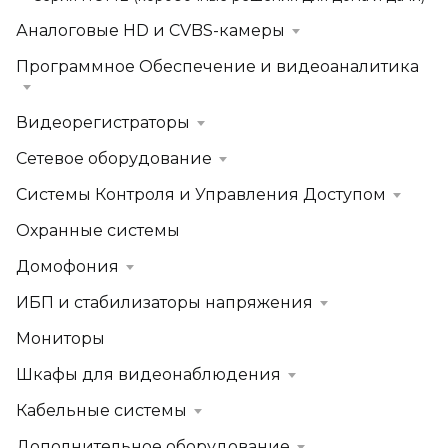
Аналоговые HD и CVBS-камеры
Программное Обеспечение и видеоаналитика
Видеорегистраторы
Сетевое оборудование
Системы Контроля и Управления Доступом
Охранные системы
Домофония
ИБП и стабилизаторы напряжения
Мониторы
Шкафы для видеонаблюдения
Кабельные системы
Дополнительное оборудование