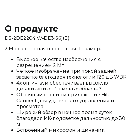
О продукте
DS-2DE2204IW-DE3(S6)(B)
2 Мп скоростная поворотная IP-камера
Высокое качество изображения с
разрешением 2 Мп
Четкое изображение при яркой задней
засветке благодаря технологии 120 дБ WDR
4х оптич. зум обеспечивает высокую
детализацию обширных областей
Облачный сервис и приложение Hik-
Connect для удаленного управления и
просмотра
Широкий обзор в ночное время суток
благодаря ИК-подсветке дальностью до 30
м
Встроенный микрофон и динамик