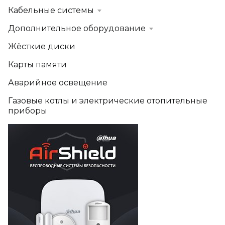
Кабельные системы
Дополнительное оборудование
Жёсткие диски
Карты памяти
Аварийное освещение
Газовые котлы и электрические отопительные
приборы