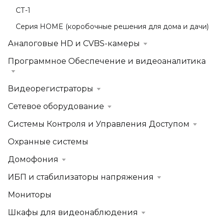
СТ-1
Серия HOME (коробочные решения для дома и дачи)
Аналоговые HD и CVBS-камеры
Программное Обеспечение и видеоаналитика
Видеорегистраторы
Сетевое оборудование
Системы Контроля и Управления Доступом
Охранные системы
Домофония
ИБП и стабилизаторы напряжения
Мониторы
Шкафы для видеонаблюдения