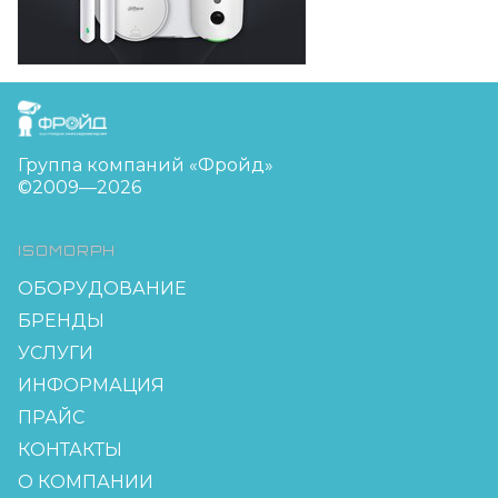
FreudGroup
Группа компаний «Фройд»
©2009—2026
ISOMORPH
ОБОРУДОВАНИЕ
БРЕНДЫ
УСЛУГИ
ИНФОРМАЦИЯ
ПРАЙС
КОНТАКТЫ
О КОМПАНИИ