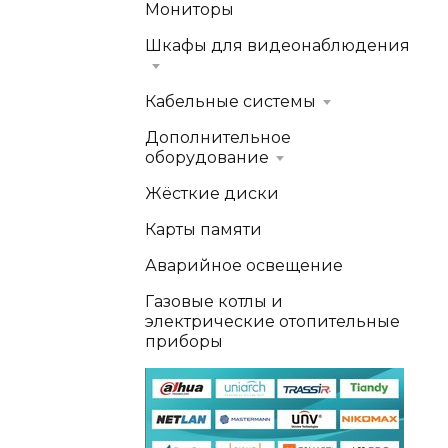
Мониторы
Шкафы для видеонаблюдения
Кабельные системы
Дополнительное
оборудование
Жёсткие диски
Карты памяти
Аварийное освещение
Газовые котлы и
электрические отопительные
приборы