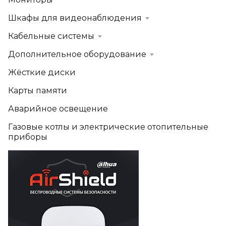
Шкафы для видеонаблюдения
Кабельные системы
Дополнительное оборудование
Жёсткие диски
Карты памяти
Аварийное освещение
Газовые котлы и электрические отопительные
приборы