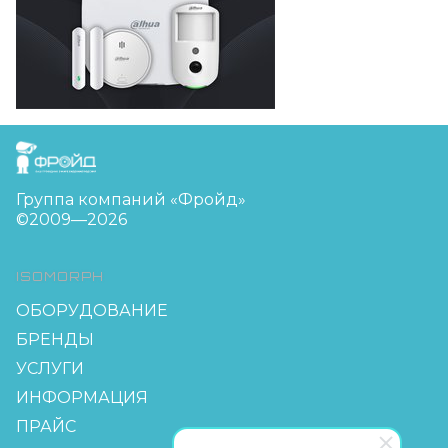
FreudGroup
Группа компаний «Фройд»
©2009—2026
ISOMORPH
ОБОРУДОВАНИЕ
БРЕНДЫ
УСЛУГИ
ИНФОРМАЦИЯ
ПРАЙС