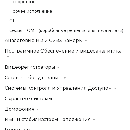
Поворотные
Прочее исполнение
СТ-1
Серия HOME (коробочные решения для дома и дачи)
Аналоговые HD и CVBS-камеры
Программное Обеспечение и видеоаналитика
Видеорегистраторы
Сетевое оборудование
Системы Контроля и Управления Доступом
Охранные системы
Домофония
ИБП и стабилизаторы напряжения
Мониторы