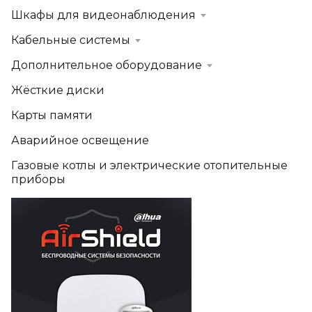
Шкафы для видеонаблюдения
Кабельные системы
Дополнительное оборудование
Жёсткие диски
Карты памяти
Аварийное освещение
Газовые котлы и электрические отопительные
приборы