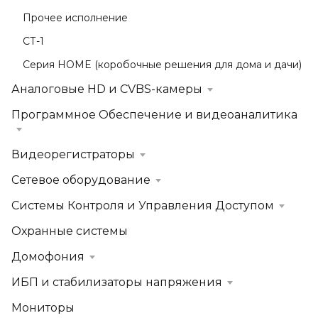
Прочее исполнение
СТ-1
Серия HOME (коробочные решения для дома и дачи)
Аналоговые HD и CVBS-камеры
Программное Обеспечение и видеоаналитика
Видеорегистраторы
Сетевое оборудование
Системы Контроля и Управления Доступом
Охранные системы
Домофония
ИБП и стабилизаторы напряжения
Мониторы