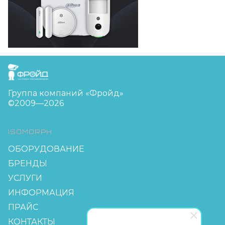
FreudGroup
Группа компаний «Фройд»
©2009—2026
ISOMORPH
ОБОРУДОВАНИЕ
БРЕНДЫ
УСЛУГИ
ИНФОРМАЦИЯ
ПРАЙС
КОНТАКТЫ