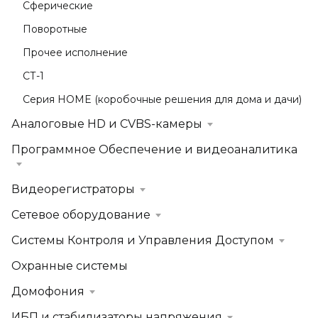
Сферические
Поворотные
Прочее исполнение
СТ-1
Серия HOME (коробочные решения для дома и дачи)
Аналоговые HD и CVBS-камеры
Программное Обеспечение и видеоаналитика
Видеорегистраторы
Сетевое оборудование
Системы Контроля и Управления Доступом
Охранные системы
Домофония
ИБП и стабилизаторы напряжения