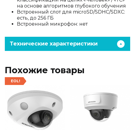
на основе алгоритмов глубокого обучения
Встроенный слот для microSD/SDHC/SDXC:
есть, до 256 ГБ
Встроенный микрофон: нет
Технические характеристики
Похожие товары
EOL!