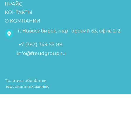
ПРАЙС
КОНТАКТЫ
О КОМПАНИИ
г. Новосибирск, мкр Горский 63, офис 2-2
+7 (383) 349-55-88
info@freudgroup.ru
Политика обработки
персональных данных