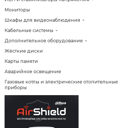
Мониторы
Шкафы для видеонаблюдения
Кабельные системы
Дополнительное оборудование
Жёсткие диски
Карты памяти
Аварийное освещение
Газовые котлы и электрические отопительные
приборы