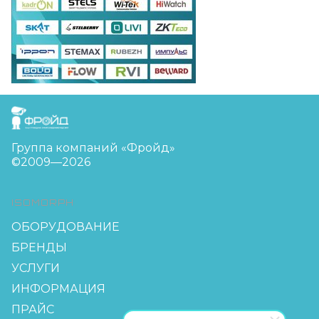
FreudGroup
Группа компаний «Фройд»
©2009—2026
ISOMORPH
ОБОРУДОВАНИЕ
БРЕНДЫ
УСЛУГИ
ИНФОРМАЦИЯ
ПРАЙС