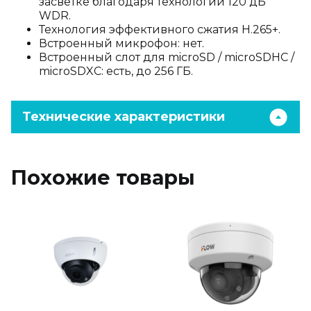
засветке благодаря технологии 120 дБ
WDR.
Технология эффективного сжатия H.265+.
Встроенный микрофон: нет.
Встроенный слот для microSD / microSDHC /
microSDXC: есть, до 256 ГБ.
Технические характеристики
Похожие товары