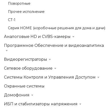
Поворотные
Прочее исполнение
СТ-1
Серия HOME (коробочные решения для дома и дачи)
Аналоговые HD и CVBS-камеры
Программное Обеспечение и видеоаналитика
Видеорегистраторы
Сетевое оборудование
Системы Контроля и Управления Доступом
Охранные системы
Домофония
ИБП и стабилизаторы напряжения