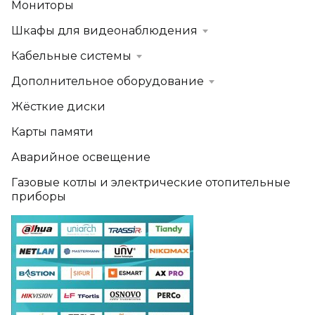
Мониторы
Шкафы для видеонаблюдения
Кабельные системы
Дополнительное оборудование
Жёсткие диски
Карты памяти
Аварийное освещение
Газовые котлы и электрические отопительные
приборы