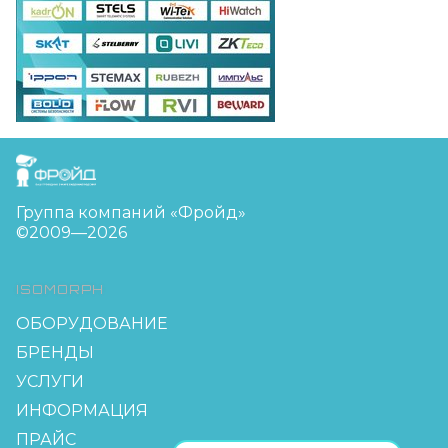
FreudGroup
Группа компаний «Фройд»
©2009—2026
ISOMORPH
ОБОРУДОВАНИЕ
БРЕНДЫ
УСЛУГИ
ИНФОРМАЦИЯ
ПРАЙС