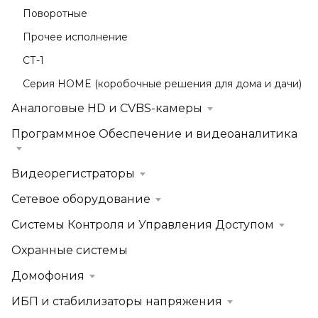
Поворотные
Прочее исполнение
СТ-1
Серия HOME (коробочные решения для дома и дачи)
Аналоговые HD и CVBS-камеры
Программное Обеспечение и видеоаналитика
Видеорегистраторы
Сетевое оборудование
Системы Контроля и Управления Доступом
Охранные системы
Домофония
ИБП и стабилизаторы напряжения