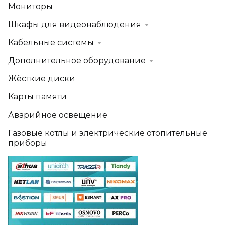
Мониторы
Шкафы для видеонаблюдения
Кабельные системы
Дополнительное оборудование
Жёсткие диски
Карты памяти
Аварийное освещение
Газовые котлы и электрические отопительные
приборы