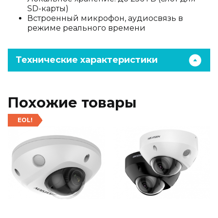
SD-карты)
Встроенный микрофон, аудиосвязь в
режиме реального времени
Технические характеристики
Похожие товары
EOL!