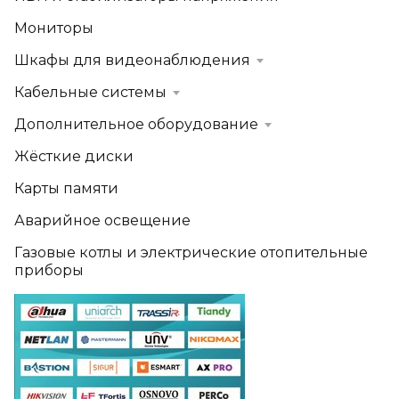
Мониторы
Шкафы для видеонаблюдения
Кабельные системы
Дополнительное оборудование
Жёсткие диски
Карты памяти
Аварийное освещение
Газовые котлы и электрические отопительные
приборы