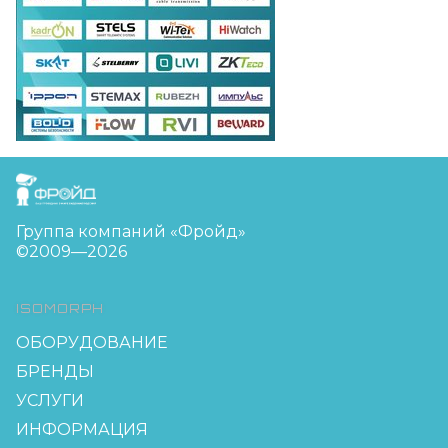
FreudGroup
Группа компаний «Фройд»
©2009—2026
ISOMORPH
ОБОРУДОВАНИЕ
БРЕНДЫ
УСЛУГИ
ИНФОРМАЦИЯ