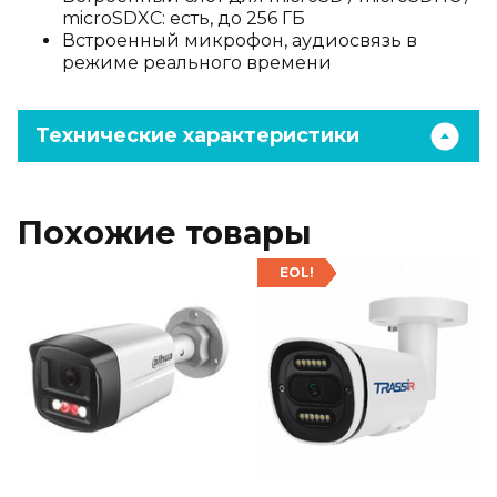
microSDXC: есть, до 256 ГБ
Встроенный микрофон, аудиосвязь в
режиме реального времени
Технические характеристики
Похожие товары
EOL!