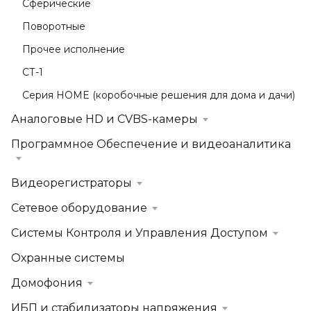
Сферические
Поворотные
Прочее исполнение
СТ-1
Серия HOME (коробочные решения для дома и дачи)
Аналоговые HD и CVBS-камеры
Программное Обеспечение и видеоаналитика
Видеорегистраторы
Сетевое оборудование
Системы Контроля и Управления Доступом
Охранные системы
Домофония
ИБП и стабилизаторы напряжения