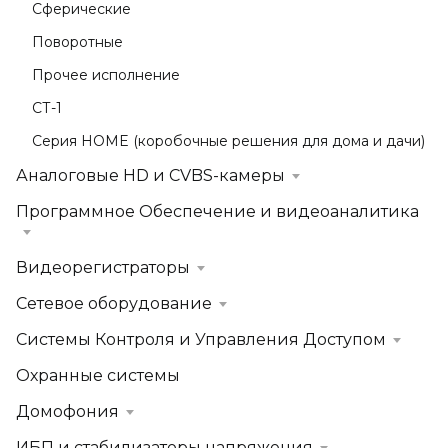
Купольные
Сферические
Поворотные
Прочее исполнение
СТ-1
Серия HOME (коробочные решения для дома и дачи)
Аналоговые HD и CVBS-камеры
Программное Обеспечение и видеоаналитика
Видеорегистраторы
Сетевое оборудование
Системы Контроля и Управления Доступом
Охранные системы
Домофония