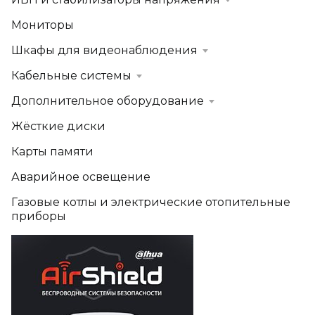
ИБП и стабилизаторы напряжения
Мониторы
Шкафы для видеонаблюдения
Кабельные системы
Дополнительное оборудование
Жёсткие диски
Карты памяти
Аварийное освещение
Газовые котлы и электрические отопительные
приборы